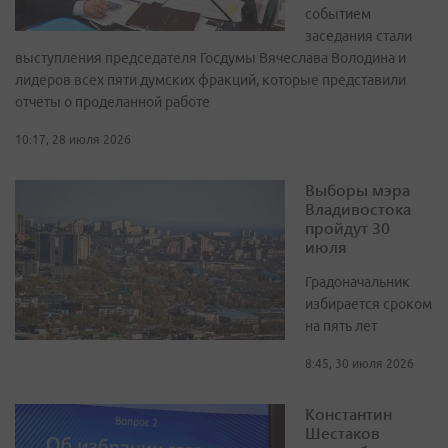
событием
заседания стали
выступления председателя Госдумы Вячеслава Володина и
лидеров всех пяти думских фракций, которые представили
отчеты о проделанной работе
10:17, 28 июля 2026
Выборы мэра
Владивостока
пройдут 30
июля
Градоначальник
избирается сроком
на пять лет
8:45, 30 июля 2026
Константин
Шестаков