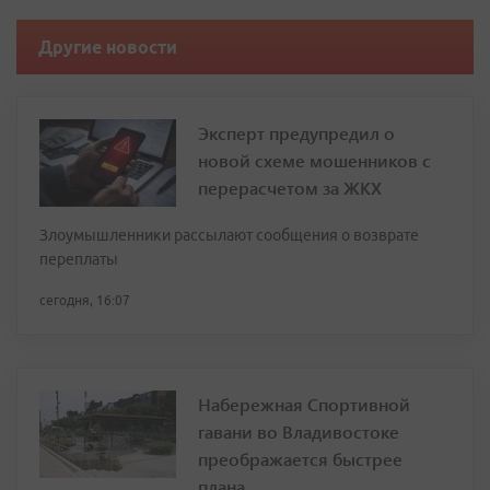
Другие новости
Эксперт предупредил о
новой схеме мошенников с
перерасчетом за ЖКХ
Злоумышленники рассылают сообщения о возврате
переплаты
сегодня, 16:07
Набережная Спортивной
гавани во Владивостоке
преображается быстрее
плана