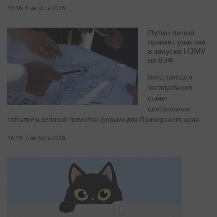
19:16, 6 августа 2026
Путин лично
примет участие
в запуске НЗМУ
на ВЭФ
Ввод завода в
эксплуатацию
станет
центральным
событием деловой повестки форума для Приморского края
16:19, 7 августа 2026