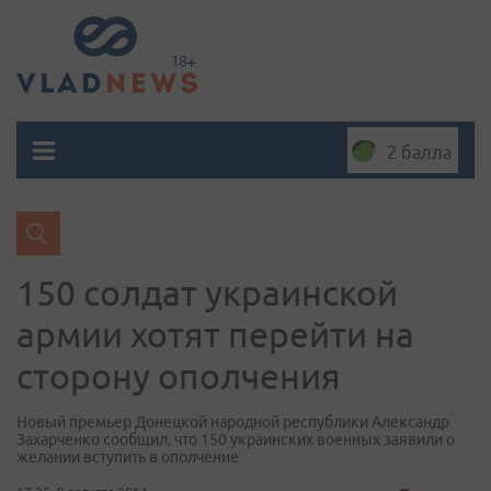
2 балла
150 солдат украинской
армии хотят перейти на
сторону ополчения
Новый премьер Донецкой народной республики Александр
Захарченко сообщил, что 150 украинских военных заявили о
желании вступить в ополчение