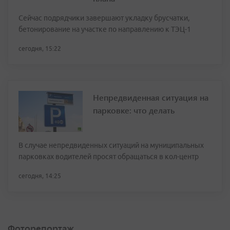
Сейчас подрядчики завершают укладку брусчатки,
бетонирование на участке по направлению к ТЭЦ-1
сегодня, 15:22
Непредвиденная ситуация на
парковке: что делать
В случае непредвиденных ситуаций на муниципальных
парковках водителей просят обращаться в кол-центр
сегодня, 14:25
Фоторепортаж