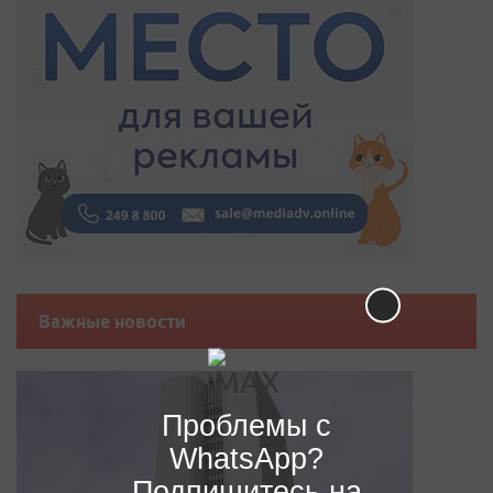
Важные новости
Проблемы с
WhatsApp?
Подпишитесь на