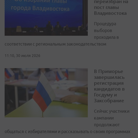
переизбран на
пост главы
Владивостока
Процедура
выборов
проходила в
соответствии с региональным законодательством
11:10, 30 июля 2026
В Приморье
завершилась
регистрация
кандидатов в
Госдуму и
Заксобрание
Сейчас участники
кампании
продолжают
общаться с избирателями и рассказывать о своих программах