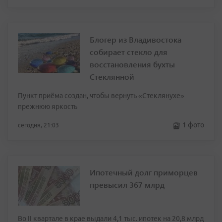
Блогер из Владивостока
собирает стекло для
восстановления бухты
Стеклянной
Пункт приёма создан, чтобы вернуть «Стеклянухе»
прежнюю яркость
1 фото
сегодня, 21:03
Ипотечный долг приморцев
превысил 367 млрд
Во II квартале в крае выдали 4,1 тыс. ипотек на 20,8 млрд