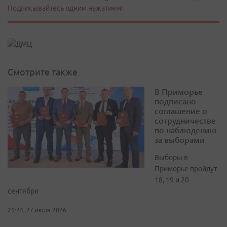
Подписывайтесь одним нажатием!
Смотрите также
В Приморье
подписано
соглашение о
сотрудничестве
по наблюдению
за выборами
Выборы в
Приморье пройдут
18, 19 и 20
сентября
21:24, 27 июля 2026