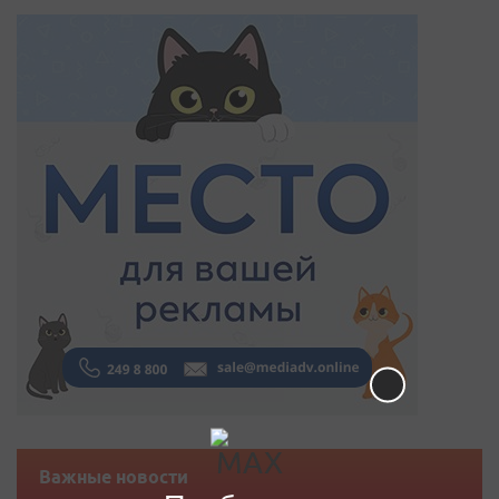
Важные новости