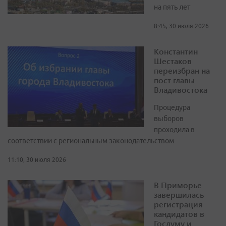
на пять лет
8:45, 30 июля 2026
Константин
Шестаков
переизбран на
пост главы
Владивостока
Процедура
выборов
проходила в
соответствии с региональным законодательством
11:10, 30 июля 2026
В Приморье
завершилась
регистрация
кандидатов в
Госдуму и