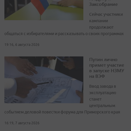
Заксобрание
Сейчас участники
кампании
продолжают
общаться с избирателями и рассказывать о своих программах
19:16, 6 августа 2026
Путин лично
примет участие
в запуске НЗМУ
на ВЭФ
Ввод завода в
эксплуатацию
станет
центральным
событием деловой повестки форума для Приморского края
16:19, 7 августа 2026