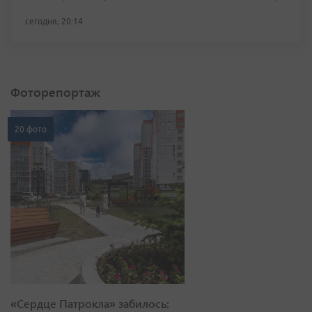
сегодня, 20:14
Фоторепортаж
20 фото
«Сердце Патрокла» забилось: