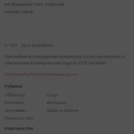
во Владивостоке открыли
новый сквер
© 1997 - 2026 VLADNEWS
При любом использовании материалов ссылка на vladnews.ru
обязательна. Коммерческий отдел 8 (423) 249-8800
Политика обработки персональных данных
Рубрики
Общество
Спорт
Политика
Интервью
Экономика
Город на ладони
Происшествия
Издательство