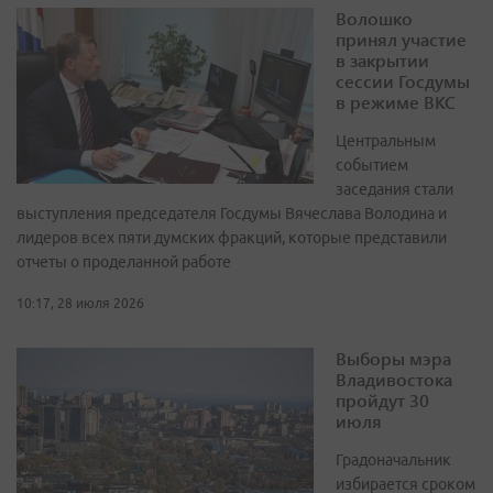
Волошко
принял участие
в закрытии
сессии Госдумы
в режиме ВКС
Центральным
событием
заседания стали
выступления председателя Госдумы Вячеслава Володина и
лидеров всех пяти думских фракций, которые представили
отчеты о проделанной работе
10:17, 28 июля 2026
Выборы мэра
Владивостока
пройдут 30
июля
Градоначальник
избирается сроком