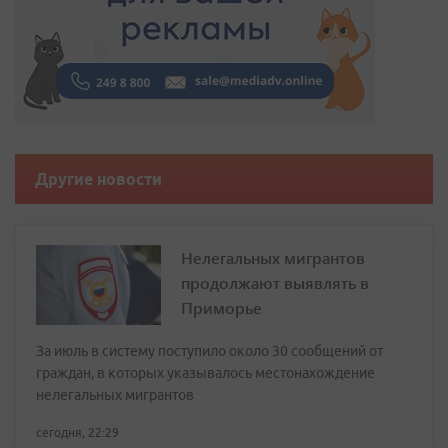
Другие новости
Нелегальных мигрантов
продолжают выявлять в
Приморье
За июль в систему поступило около 30 сообщений от
граждан, в которых указывалось местонахождение
нелегальных мигрантов
сегодня, 22:29