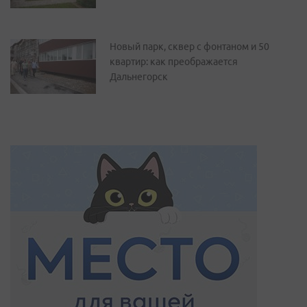
Новый парк, сквер с фонтаном и 50
квартир: как преображается
Дальнегорск