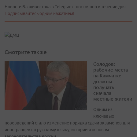
Новости Владивостока в Telegram - постоянно в течение дня.
Подписывайтесь одним нажатием!
Смотрите также
Солодов:
рабочие места
на Камчатке
должны
получать
сначала
местные жители
Одним из
ключевых
нововведений стало изменение порядка сдачи экзаменов для
иностранцев по русскому языку, истории и основам
законодательства России