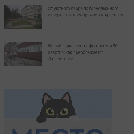
От уютного двора до горнолыжного
курорта: как преображается Арсеньев
Новый парк, сквер с фонтаном и 50
квартир: как преображается
Дальнегорск