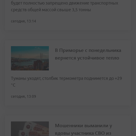
будет полностью запрещено движение транспортных
средств общей массой свыше 3,5 тонны
сегодня, 13:14
В Приморье с понедельника
вернется устойчивое тепло
Туманы уходят, столбик термометра поднимется до +29
°С
сегодня, 13:09
Мошенники выманили у
вдовы участника СВО из