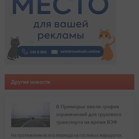
Другие новости
В Приморье ввели график
ограничений для грузового
транспорта на время ВЭФ
На протяжении всего периода на гостевых маршрутах