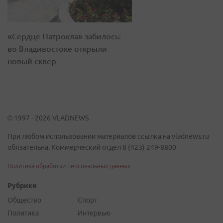
«Сердце Патрокла» забилось:
во Владивостоке открыли
новый сквер
© 1997 - 2026 VLADNEWS
При любом использовании материалов ссылка на vladnews.ru
обязательна. Коммерческий отдел 8 (423) 249-8800
Политика обработки персональных данных
Рубрики
Общество
Спорт
Политика
Интервью