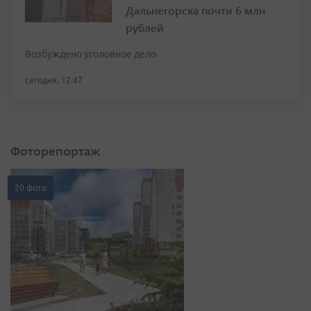
Дальнегорска почти 6 млн
рублей
Возбуждено уголовное дело
сегодня, 12:47
Фоторепортаж
20 фото