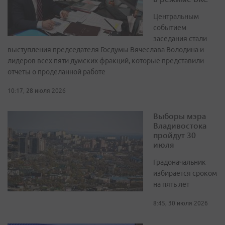
Центральным
событием
заседания стали
выступления председателя Госдумы Вячеслава Володина и
лидеров всех пяти думских фракций, которые представили
отчеты о проделанной работе
10:17, 28 июля 2026
Выборы мэра
Владивостока
пройдут 30
июля
Градоначальник
избирается сроком
на пять лет
8:45, 30 июля 2026