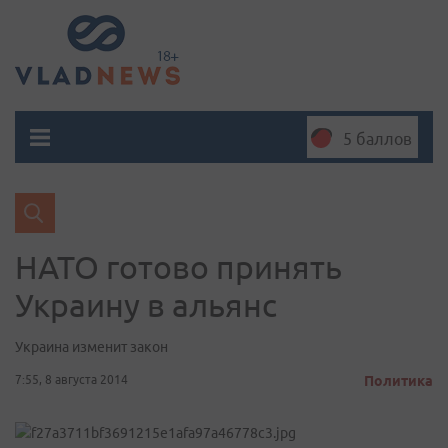
5 баллов
НАТО готово принять
Украину в альянс
Украина изменит закон
7:55, 8 августа 2014
Политика