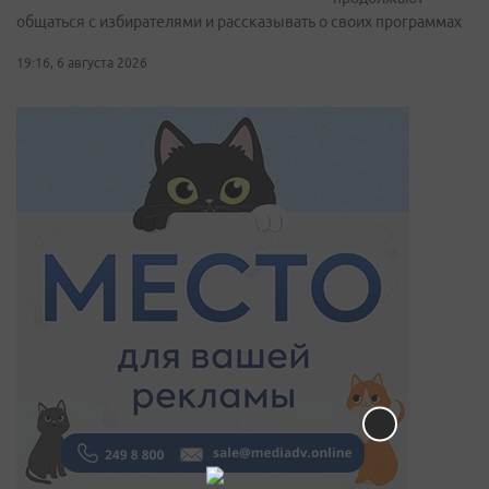
общаться с избирателями и рассказывать о своих программах
19:16, 6 августа 2026