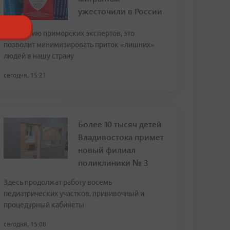
ужесточили в России
По мнению приморских экспертов, это
позволит минимизировать приток «лишних»
людей в нашу страну
сегодня, 15:21
Более 10 тысяч детей
Владивостока примет
новый филиал
поликлиники № 3
Здесь продолжат работу восемь
педиатрических участков, прививочный и
процедурный кабинеты
сегодня, 15:08