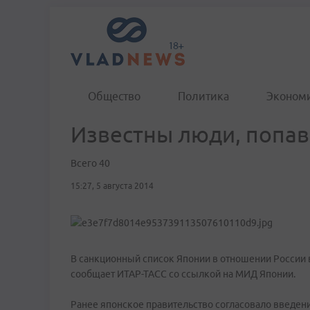
Общество
Политика
Эконом
Известны люди, попав
Всего 40
15:27, 5 августа 2014
В санкционный список Японии в отношении России 
сообщает ИТАР-ТАСС со ссылкой на МИД Японии.
Ранее японское правительство согласовало введени