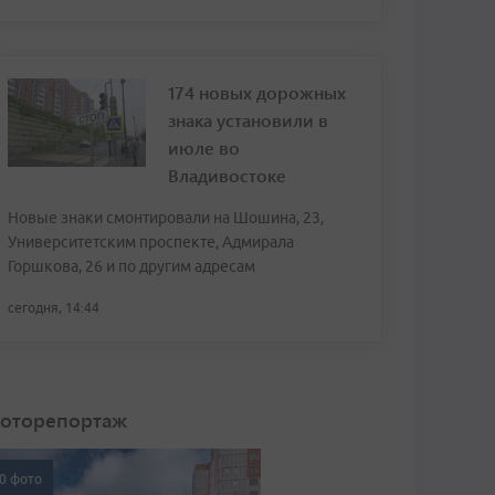
174 новых дорожных
знака установили в
июле во
Владивостоке
Новые знаки смонтировали на Шошина, 23,
Университетским проспекте, Адмирала
Горшкова, 26 и по другим адресам
сегодня, 14:44
оторепортаж
0 фото