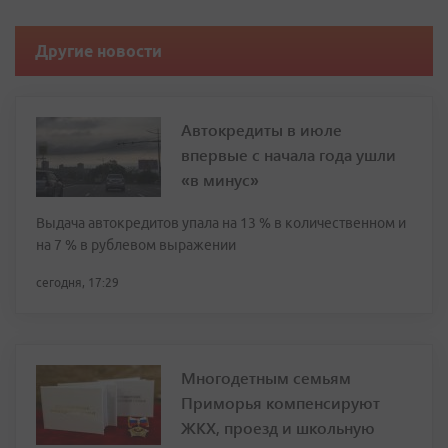
Другие новости
Автокредиты в июле
впервые с начала года ушли
«в минус»
Выдача автокредитов упала на 13 % в количественном и
на 7 % в рублевом выражении
сегодня, 17:29
Многодетным семьям
Приморья компенсируют
ЖКХ, проезд и школьную