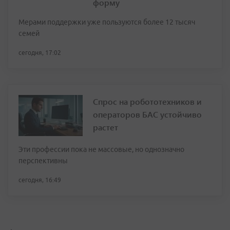
форму
Мерами поддержки уже пользуются более 12 тысяч
семей
сегодня, 17:02
Спрос на робототехников и
операторов БАС устойчиво
растет
Эти профессии пока не массовые, но однозначно
перспективны
сегодня, 16:49