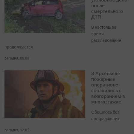
после
смертельного
ДТП
В настоящее
время
расследование
продолжается
сегодня, 08:08
В Арсеньеве
пожарные
оперативно
справились с
возгоранием в
многоэтажке
Обошлось без
пострадавших
сегодня, 12:05