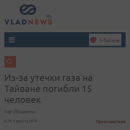
5 баллов
Из-за утечки газа на
Тайване погибли 15
человек
Еще 233 ранены
8:24, 1 августа 2014
Происшествия