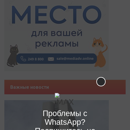
Важные новости
Проблемы с
WhatsApp?