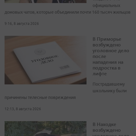
официальных
домовых чатов, которые объединили почти 160 тысяч жильцов
9:16, 8 августа 2026
В Приморье
возбуждено
уголовное дело
после
нападения на
подростка в
лифте
Пострадавшему
школьнику были
причинены телесные повреждения
12:13, 8 августа 2026
В Находке
возбуждено
уголовное дело