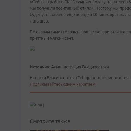
«Сейчас в районе СК "Олимпиец" уже установлено 
мы получили позитивный отклик. Поэтому мы продо
будет установлено еще порядка 30 таких оригиналь
Латышев.
По словам самих горожан, новые фонари отлично вп
приятный мягкий свет.
Источник:
Администрация Владивостока
Новости Владивостока в Telegram - постоянно в тече
Подписывайтесь одним нажатием!
Смотрите также