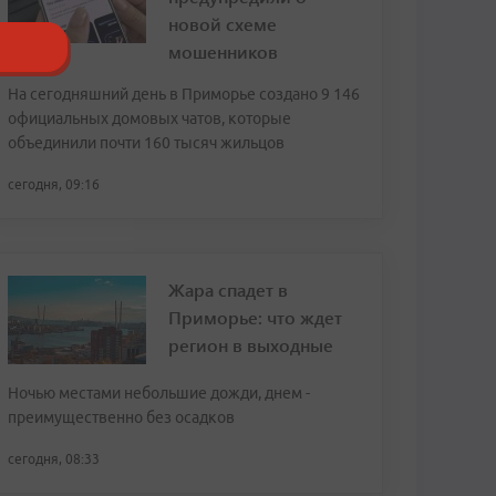
новой схеме
мошенников
На сегодняшний день в Приморье создано 9 146
официальных домовых чатов, которые
объединили почти 160 тысяч жильцов
сегодня, 09:16
Жара спадет в
Приморье: что ждет
регион в выходные
Ночью местами небольшие дожди, днем -
преимущественно без осадков
сегодня, 08:33