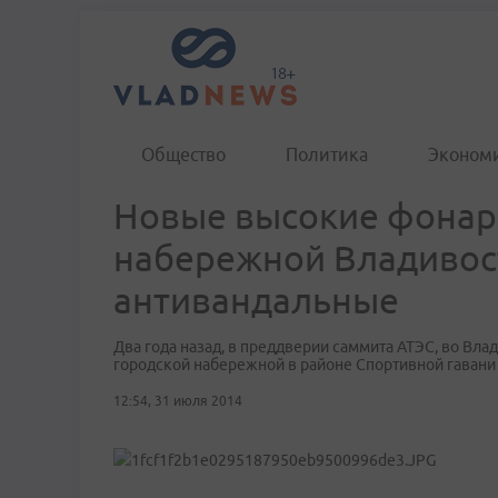
Общество
Политика
Эконом
Новые высокие фонар
набережной Владивос
антивандальные
Два года назад, в преддверии саммита АТЭС, во Вл
городской набережной в районе Спортивной гавани
12:54, 31 июля 2014