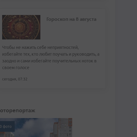
Гороскоп на 8 августа
Чтобы не нажить себе неприятностей,
избегайте тех, кто любит поучать и руководить, а
заодно и сами избегайте поучительных ноток в
своем голосе
сегодня, 07:32
оторепортаж
0 фото