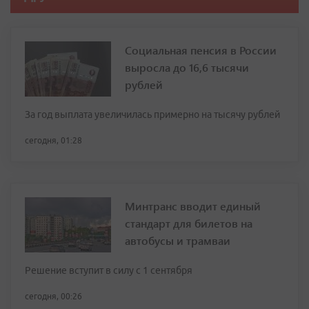
Социальная пенсия в России
выросла до 16,6 тысячи
рублей
За год выплата увеличилась примерно на тысячу рублей
сегодня, 01:28
Минтранс вводит единый
стандарт для билетов на
автобусы и трамваи
Решение вступит в силу с 1 сентября
сегодня, 00:26