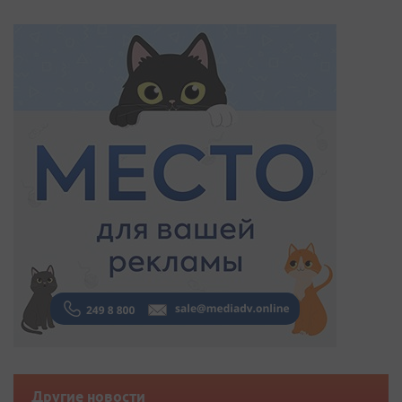
Другие новости