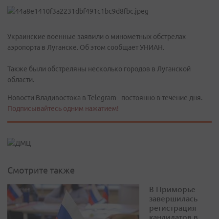
Украинские военные заявили о минометных обстрелах
аэропорта в Луганске. Об этом сообщает УНИАН.
Также были обстреляны несколько городов в Луганской
области.
Новости Владивостока в Telegram - постоянно в течение дня.
Подписывайтесь одним нажатием!
Смотрите также
В Приморье
завершилась
регистрация
кандидатов в