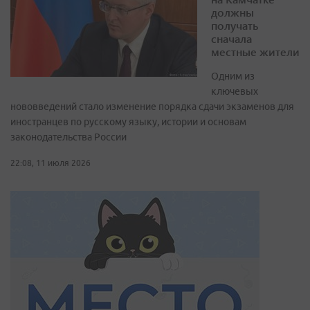
должны
получать
сначала
местные жители
Одним из
ключевых
нововведений стало изменение порядка сдачи экзаменов для
иностранцев по русскому языку, истории и основам
законодательства России
22:08, 11 июля 2026