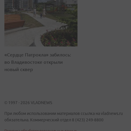
«Сердце Патрокла» забилось:
во Владивостоке открыли
новый сквер
© 1997 - 2026 VLADNEWS
При любом использовании материалов ссылка на vladnews.ru
обязательна. Коммерческий отдел 8 (423) 249-8800
Политика обработки персональных данных