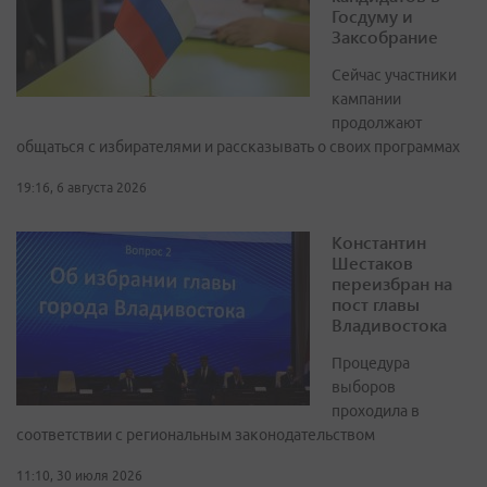
Госдуму и
Заксобрание
Сейчас участники
кампании
продолжают
общаться с избирателями и рассказывать о своих программах
19:16, 6 августа 2026
Константин
Шестаков
переизбран на
пост главы
Владивостока
Процедура
выборов
проходила в
соответствии с региональным законодательством
11:10, 30 июля 2026