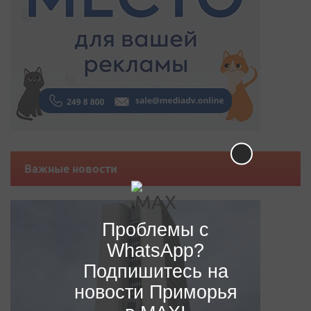
Важные новости
Проблемы с
WhatsApp?
Подпишитесь на
новости Приморья