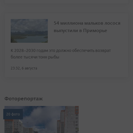
54 миллиона мальков лосося
выпустили в Приморье
К 2028–2030 годам это должно обеспечить возврат
более тысячи тонн рыбы
23:32, 6 августа
Фоторепортаж
20 фото