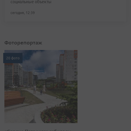
социальные объекты
сегодня, 12:39
Фоторепортаж
20 фото