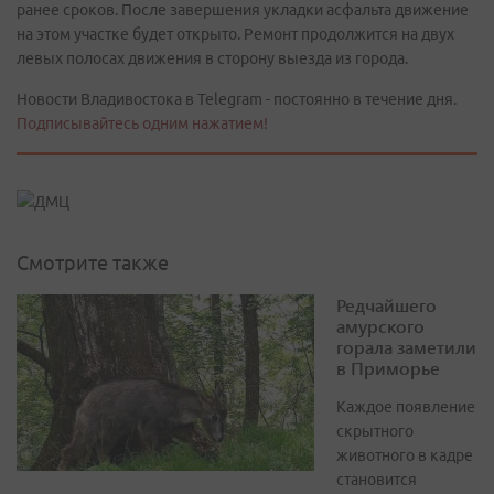
ранее сроков. После завершения укладки асфальта движение
на этом участке будет открыто. Ремонт продолжится на двух
левых полосах движения в сторону выезда из города.
Новости Владивостока в Telegram - постоянно в течение дня.
Подписывайтесь одним нажатием!
Смотрите также
Редчайшего
амурского
горала заметили
в Приморье
Каждое появление
скрытного
животного в кадре
становится