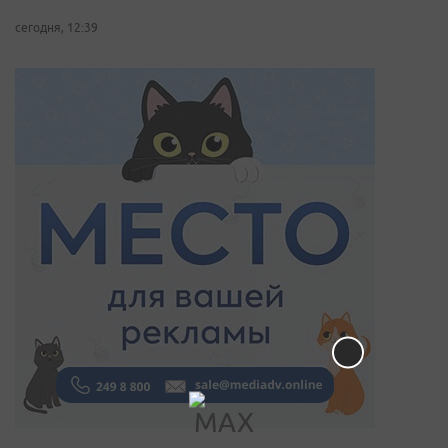
сегодня, 12:39