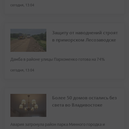
сегодня, 13:04
Защиту от наводнений строят
в приморском Лесозаводске
Дамба в районе улицы Пархоменко готова на 74%
сегодня, 13:04
Более 50 домов остались без
света во Владивостоке
Авария затронула район парка Минного городка и