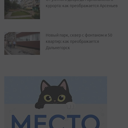
курорта: как преображается Арсеньев
Новый парк, сквер с фонтаном и 50
квартир: как преображается
Дальнегорск