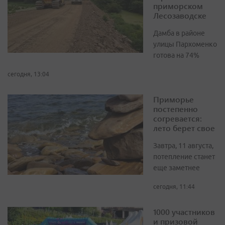
приморском
Лесозаводске
Дамба в районе
улицы Пархоменко
готова на 74%
сегодня, 13:04
Приморье
постепенно
согревается:
лето берет свое
Завтра, 11 августа,
потепление станет
еще заметнее
сегодня, 11:44
1000 участников
и призовой