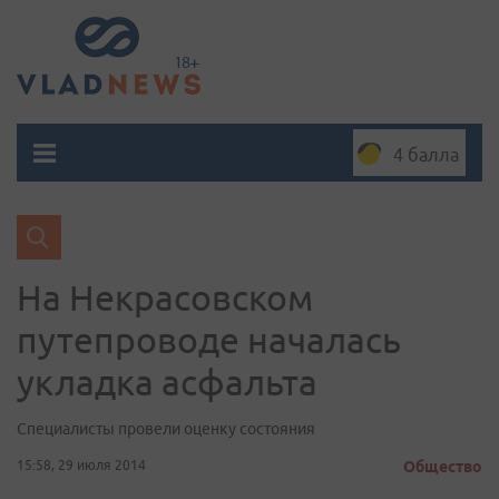
4 балла
На Некрасовском
путепроводе началась
укладка асфальта
Cпециалисты провели оценку состояния
15:58, 29 июля 2014
Общество