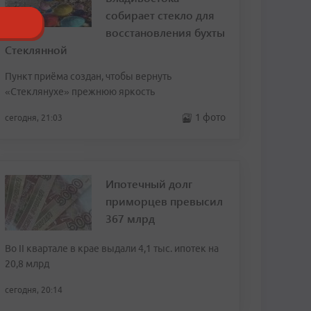
собирает стекло для
восстановления бухты
Стеклянной
Пункт приёма создан, чтобы вернуть
«Стеклянухе» прежнюю яркость
1 фото
сегодня, 21:03
Ипотечный долг
приморцев превысил
367 млрд
Во II квартале в крае выдали 4,1 тыс. ипотек на
20,8 млрд
сегодня, 20:14