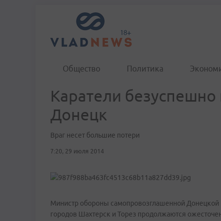
Общество
Политика
Эконом
Каратели безуспешно
Донецк
Враг несет большие потери
7:20, 29 июля 2014
Министр обороны самопровозглашенной Донецкой на
городов Шахтерск и Торез продолжаются ожесточе