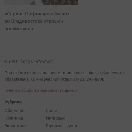
«Сердце Патрокла» забилось:
во Владивостоке открыли
новый сквер
© 1997 - 2026 VLADNEWS
При любом использовании материалов ссылка на vladnews.ru
обязательна. Коммерческий отдел 8 (423) 249-8800
Политика обработки персональных данных
Рубрики
Общество
Спорт
Политика
Интервью
Экономика
Город на ладони