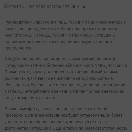
Руководством Управления МВД России по Приморскому краю
назначено проведение служебной проверки в отношении
инспектора ДПС ГИБДД России по Приморью. Сотрудник
полиции подозревается в совершении имущественного
преступления.
В ходе проведения оперативно-разыскных мероприятий
сотрудниками ОРЧ собственной безопасности УМВД России по
Приморскому краю установлено, что полицейский занимал
должность, фактически не исполняя свои должностные
обязанности. В результате внесения недостоверных сведений
в табель учета рабочего времени, капитан полиции незаконно
получал заработную плату.
По данному факту назначено проведение служебной
проверки. Если вина сотрудника будет установлена, он будет
уволен за совершение поступка, порочащего честь и
достоинство сотрудника ОВД, а также понесет ответственность