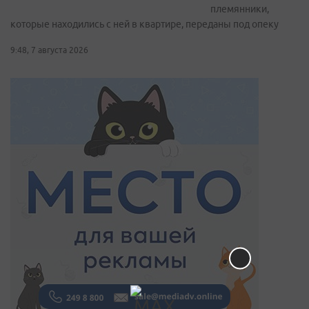
племянники,
которые находились с ней в квартире, переданы под опеку
9:48, 7 августа 2026