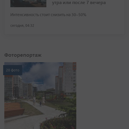
утра или после 7 вечера
Интенсивность стоит снизить на 30–50%
сегодня, 04:32
Фоторепортаж
20 фото