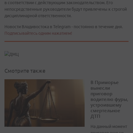
в соответствии с действующим законодательством. Его
непосредственные руководители будут привлечены к строгой
дисциплинарной ответственности.
Новости Владивостока в Telegram - постоянно в течение дня.
Подписывайтесь одним нажатием!
Смотрите также
В Приморье
вынесли
приговор
водителю фуры,
устроившему
смертельное
ДТП
На данный момент