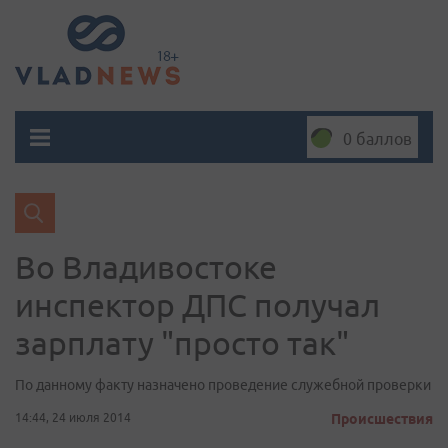
0 баллов
Во Владивостоке
инспектор ДПС получал
зарплату "просто так"
По данному факту назначено проведение служебной проверки
14:44, 24 июля 2014
Происшествия