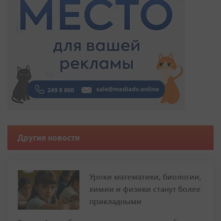
Другие новости
Уроки математики, биологии,
химии и физики станут более
прикладными