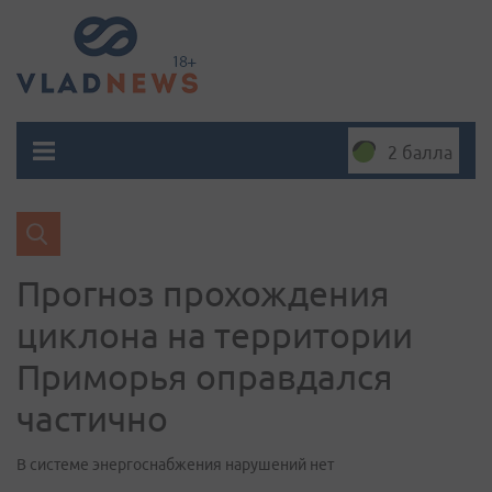
2 балла
Прогноз прохождения
циклона на территории
Приморья оправдался
частично
В системе энергоснабжения нарушений нет