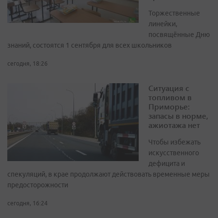
Торжественные
линейки,
посвящённые Дню
знаний, состоятся 1 сентября для всех школьников
сегодня, 18:26
Ситуация с
топливом в
Приморье:
запасы в норме,
ажиотажа нет
Чтобы избежать
искусственного
дефицита и
спекуляций, в крае продолжают действовать временные меры
предосторожности
сегодня, 16:24