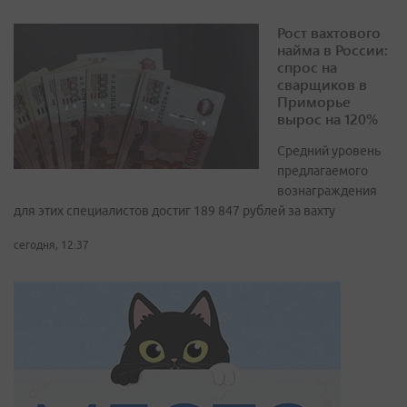
Рост вахтового
найма в России:
спрос на
сварщиков в
Приморье
вырос на 120%
Средний уровень
предлагаемого
вознаграждения
для этих специалистов достиг 189 847 рублей за вахту
сегодня, 12:37