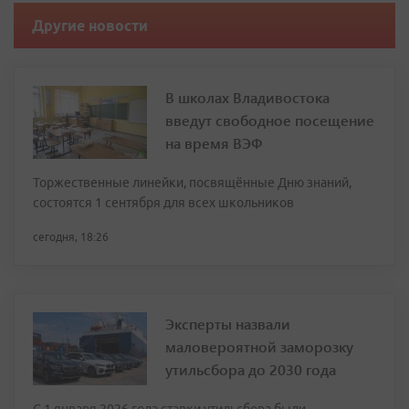
Другие новости
В школах Владивостока
введут свободное посещение
на время ВЭФ
Торжественные линейки, посвящённые Дню знаний,
состоятся 1 сентября для всех школьников
сегодня, 18:26
Эксперты назвали
маловероятной заморозку
утильсбора до 2030 года