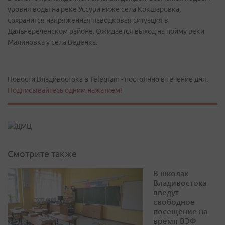
уровня воды на реке Уссури ниже села Кокшаровка,
сохранится напряженная паводковая ситуация в
Дальнереченском районе. Ожидается выход на пойму реки
Малиновка у села Веденка.
Новости Владивостока в Telegram - постоянно в течение дня.
Подписывайтесь одним нажатием!
Смотрите также
В школах
Владивостока
введут
свободное
посещение на
время ВЭФ