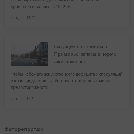
С 1 января 2026 года ставки утильсбора были
проиндексированы на 10–20%
сегодня, 17:28
Ситуация с топливом в
Приморье: запасы в норме,
ажиотажа нет
Чтобы избежать искусственного дефицита и спекуляций,
в крае продолжают действовать временные меры
предосторожности
сегодня, 16:24
Фоторепортаж