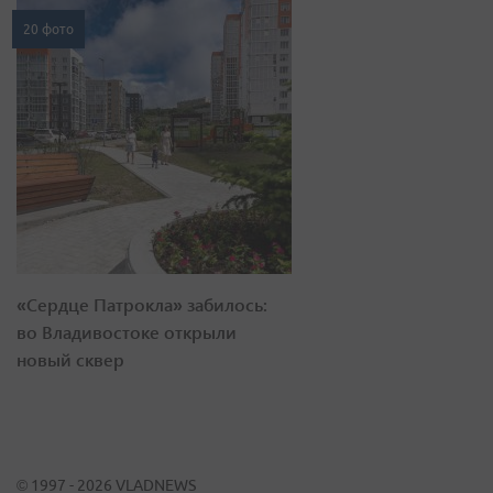
20 фото
«Сердце Патрокла» забилось:
во Владивостоке открыли
новый сквер
© 1997 - 2026 VLADNEWS