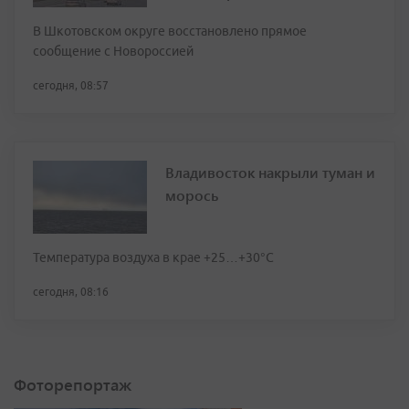
В Шкотовском округе восстановлено прямое
сообщение с Новороссией
сегодня, 08:57
Владивосток накрыли туман и
морось
Температура воздуха в крае +25…+30°C
сегодня, 08:16
Фоторепортаж