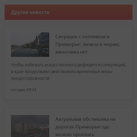
Другие новости
Ситуация с топливом в
Приморье: запасы в норме,
ажиотажа нет
Чтобы избежать искусственного дефицита и спекуляций,
в крае продолжают действовать временные меры
предосторожности
сегодня, 09:24
Актуальная обстановка на
дорогах Приморья: где
можно проехать