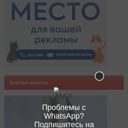
Важные новости
Проблемы с
WhatsApp?
Подпишитесь на