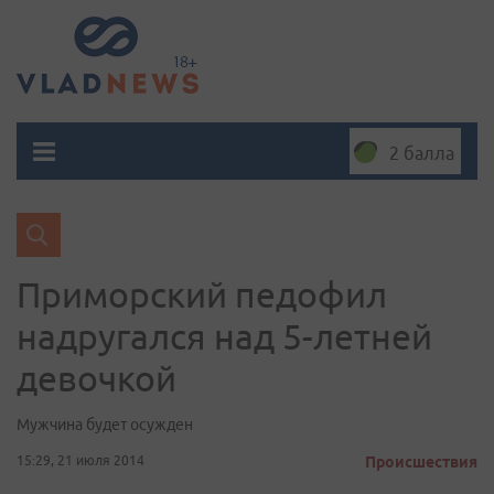
2 балла
Приморский педофил
надругался над 5-летней
девочкой
Мужчина будет осужден
15:29, 21 июля 2014
Происшествия