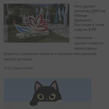
Чем удивят
регионы ДФО на
«Улице
Дальнего
Востока» в этом
году на ВЭФ
Павильоны
сделают ставку на
иммерсивные
форматы, социальные проекты и сценарии повседневной
жизни в регионах
15:22, 8 августа 2026