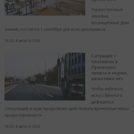
Торжественные
линейки,
посвящённые Дню
знаний, состоятся 1 сентября для всех школьников
18:26, 8 августа 2026
Ситуация с
топливом в
Приморье:
запасы в норме,
ажиотажа нет
Чтобы избежать
искусственного
дефицита и
спекуляций, в крае продолжают действовать временные меры
предосторожности
16:24, 8 августа 2026