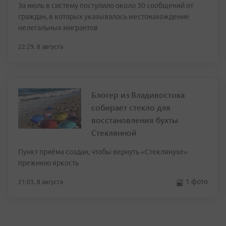
За июль в систему поступило около 30 сообщений от
граждан, в которых указывалось местонахождение
нелегальных мигрантов
22:29, 8 августа
Блогер из Владивостока
собирает стекло для
восстановления бухты
Стеклянной
Пункт приёма создан, чтобы вернуть «Стеклянухе»
прежнюю яркость
1 фото
21:03, 8 августа