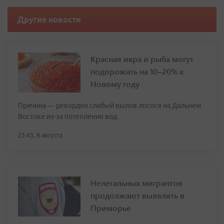
Другие новости
Красная икра и рыба могут
подорожать на 10–20% к
Новому году
Причина — рекордно слабый вылов лосося на Дальнем
Востоке из-за потепления вод
23:43, 8 августа
Нелегальных мигрантов
продолжают выявлять в
Приморье