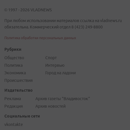
© 1997 - 2026 VLADNEWS
При любом использовании материалов ссылка на vladnews.ru
обязательна. Коммерческий отдел 8 (423) 249-8800
Политика обработки персональных данных
Рубрики
Общество
Спорт
Политика
Интервью
Экономика
Город на ладони
Происшествия
Издательство
Реклама
Архив газеты "Владивосток"
Редакция
Архив новостей
Социальные сети
vkontakte