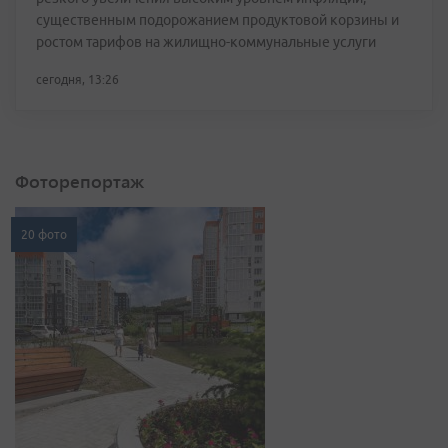
существенным подорожанием продуктовой корзины и
ростом тарифов на жилищно-коммунальные услуги
сегодня, 13:26
Фоторепортаж
20 фото