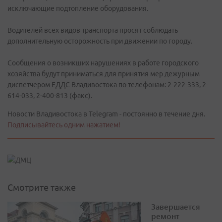
исключающие подтопление оборудования.
Водителей всех видов транспорта просят соблюдать
дополнительную осторожность при движении по городу.
Сообщения о возникших нарушениях в работе городского
хозяйства будут приниматься для принятия мер дежурным
диспетчером ЕДДС Владивостока по телефонам: 2-222-333, 2-
614-033, 2-400-813 (факс).
Новости Владивостока в Telegram - постоянно в течение дня.
Подписывайтесь одним нажатием!
Смотрите также
Завершается
ремонт