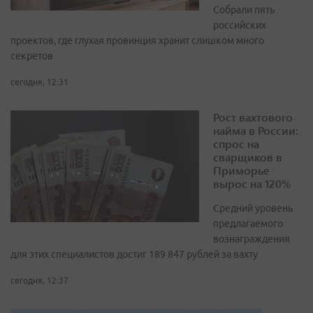
Собрали пять
российских
проектов, где глухая провинция хранит слишком много
секретов
сегодня, 12:31
Рост вахтового
найма в России:
спрос на
сварщиков в
Приморье
вырос на 120%
Средний уровень
предлагаемого
вознаграждения
для этих специалистов достиг 189 847 рублей за вахту
сегодня, 12:37