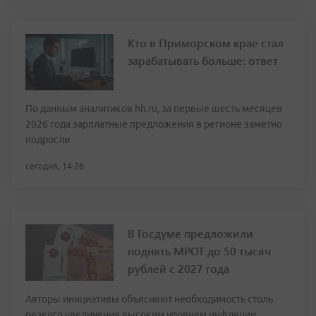
Кто в Приморском крае стал
зарабатывать больше: ответ
По данным аналитиков hh.ru, за первые шесть месяцев
2026 года зарплатные предложения в регионе заметно
подросли
сегодня, 14:26
В Госдуме предложили
поднять МРОТ до 50 тысяч
рублей с 2027 года
Авторы инициативы объясняют необходимость столь
резкого увеличения высоким уровнем инфляции,