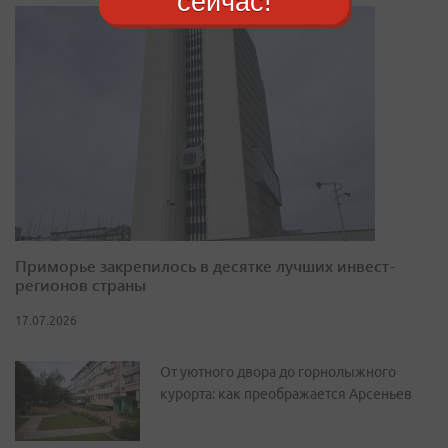
сейчас!
Приморье закрепилось в десятке лучших инвест-
регионов страны
17.07.2026
От уютного двора до горнолыжного
курорта: как преображается Арсеньев