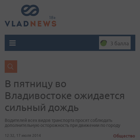
3 балла
В пятницу во
Владивостоке ожидается
сильный дождь
Водителей всех видов транспорта просят соблюдать
дополнительную осторожность при движении по городу
12:32, 17 июля 2014
Общество