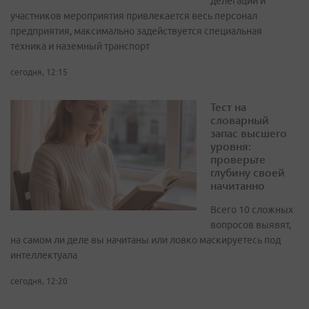
делегаций и
участников мероприятия привлекается весь персонал
предприятия, максимально задействуется специальная
техника и наземный транспорт
сегодня, 12:15
Тест на
словарный
запас высшего
уровня:
проверьте
глубину своей
начитанно
Всего 10 сложных
вопросов выявят,
на самом ли деле вы начитаны или ловко маскируетесь под
интеллектуала
сегодня, 12:20