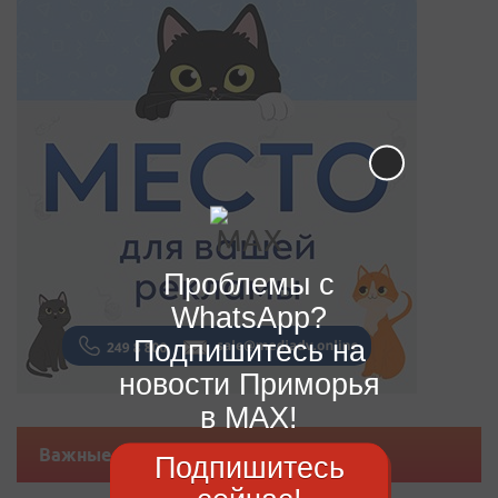
Проблемы с
WhatsApp?
Подпишитесь на
новости Приморья
в MAX!
Важные новости
Подпишитесь