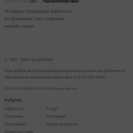
«Сердце Патрокла» забилось:
во Владивостоке открыли
новый сквер
© 1997 - 2026 VLADNEWS
При любом использовании материалов ссылка на vladnews.ru
обязательна. Коммерческий отдел 8 (423) 249-8800
Политика обработки персональных данных
Рубрики
Общество
Спорт
Политика
Интервью
Экономика
Город на ладони
Происшествия