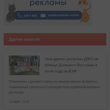
Другие новости
Чем удивят регионы ДФО на
«Улице Дальнего Востока» в
этом году на ВЭФ
Павильоны сделают ставку на иммерсивные форматы,
социальные проекты и сценарии повседневной жизни в
регионах
сегодня, 15:22