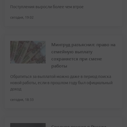
Поступления выросли более чем втрое
сегодня, 19:02
Минтруд разъяснил: право на
семейную выплату
сохраняется при смене
работы
Обратиться за выплатой можно даже в период поиска
новой работы, если в прошлом году был официальный
доход
сегодня, 18:33
Средняя пенсия в России