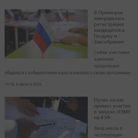
В Приморье
завершилась
регистрация
кандидатов в
Госдуму и
Заксобрание
Сейчас участники
кампании
продолжают
общаться с избирателями и рассказывать о своих программах
19:16, 6 августа 2026
Путин лично
примет участие
в запуске НЗМУ
на ВЭФ
Ввод завода в
эксплуатацию