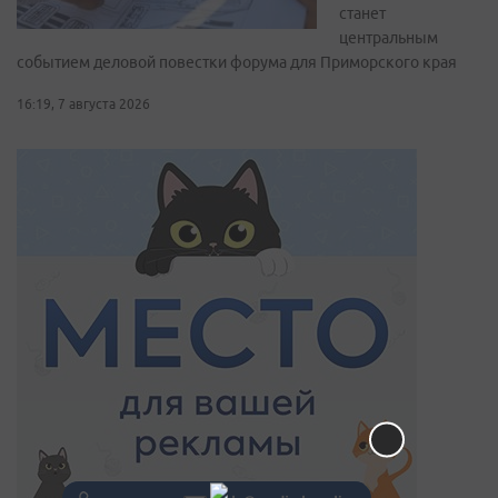
станет
центральным
событием деловой повестки форума для Приморского края
16:19, 7 августа 2026