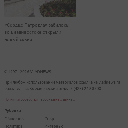
«Сердце Патрокла» забилось:
во Владивостоке открыли
новый сквер
© 1997 - 2026 VLADNEWS
При любом использовании материалов ссылка на vladnews.ru
обязательна. Коммерческий отдел 8 (423) 249-8800
Политика обработки персональных данных
Рубрики
Общество
Спорт
Политика
Интервью