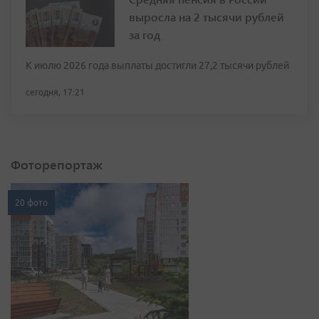
выросла на 2 тысячи рублей
за год
К июлю 2026 года выплаты достигли 27,2 тысячи рублей
сегодня, 17:21
Фоторепортаж
20 фото