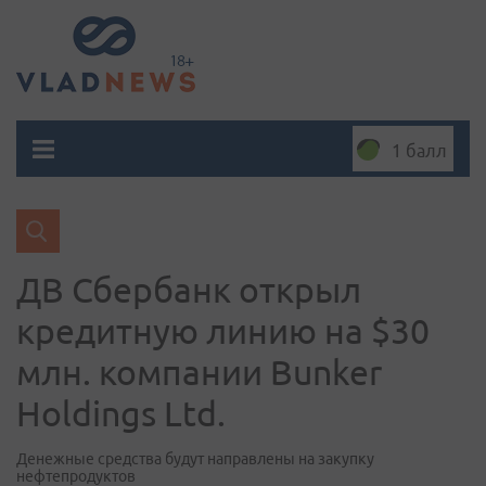
1 балл
ДВ Сбербанк открыл
кредитную линию на $30
млн. компании Bunker
Holdings Ltd.
Денежные средства будут направлены на закупку
нефтепродуктов