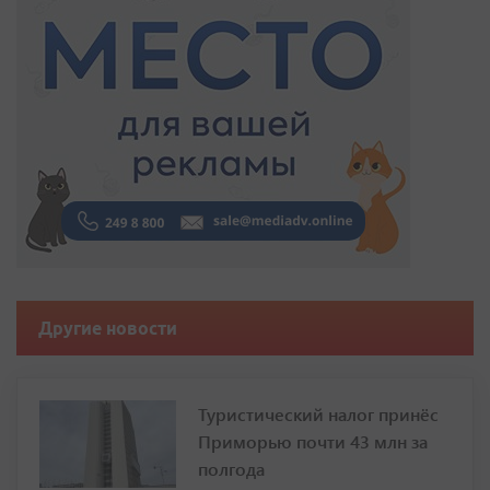
Другие новости
Туристический налог принёс
Приморью почти 43 млн за
полгода