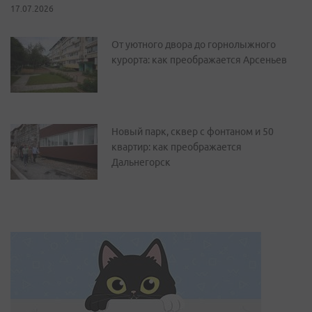
17.07.2026
От уютного двора до горнолыжного
курорта: как преображается Арсеньев
Новый парк, сквер с фонтаном и 50
квартир: как преображается
Дальнегорск