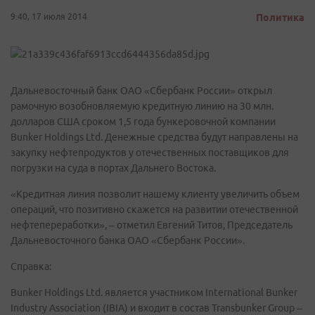
9:40, 17 июля 2014
Политика
Дальневосточный банк ОАО «Сбербанк России» открыл
рамочную возобновляемую кредитную линию на 30 млн.
долларов США сроком 1,5 года бункеровочной компании
Bunker Holdings Ltd. Денежные средства будут направлены на
закупку нефтепродуктов у отечественных поставщиков для
погрузки на суда в портах Дальнего Востока.
«Кредитная линия позволит нашему клиенту увеличить объем
операций, что позитивно скажется на развитии отечественной
нефтепереработки», – отметил Евгений Титов, Председатель
Дальневосточного банка ОАО «Сбербанк России».
Справка:
Bunker Holdings Ltd. является участником International Bunker
Industry Association (IBIA) и входит в состав Transbunker Group –