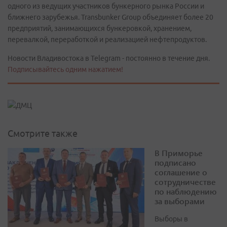
одного из ведущих участников бункерного рынка России и
ближнего зарубежья. Transbunker Group объединяет более 20
предприятий, занимающихся бункеровкой, хранением,
перевалкой, переработкой и реализацией нефтепродуктов.
Новости Владивостока в Telegram - постоянно в течение дня.
Подписывайтесь одним нажатием!
Смотрите также
В Приморье
подписано
соглашение о
сотрудничестве
по наблюдению
за выборами
Выборы в