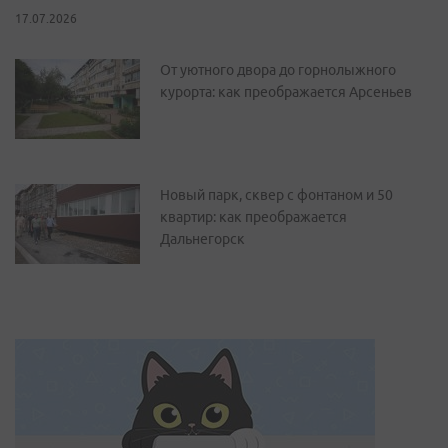
17.07.2026
От уютного двора до горнолыжного
курорта: как преображается Арсеньев
Новый парк, сквер с фонтаном и 50
квартир: как преображается
Дальнегорск