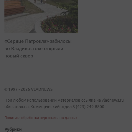
«Сердце Патрокла» забилось:
во Владивостоке открыли
новый сквер
© 1997 - 2026 VLADNEWS
При любом использовании материалов ссылка на vladnews.ru
обязательна. Коммерческий отдел 8 (423) 249-8800
Политика обработки персональных данных
Рубрики