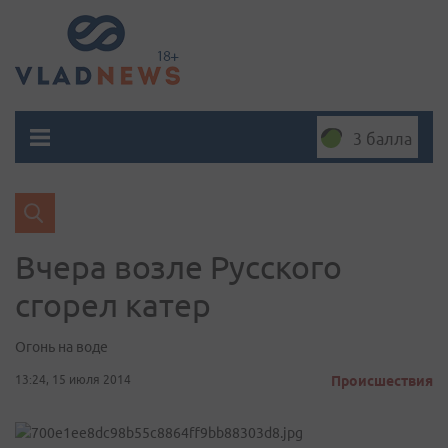
3 балла
Вчера возле Русского
сгорел катер
Огонь на воде
13:24, 15 июля 2014
Происшествия