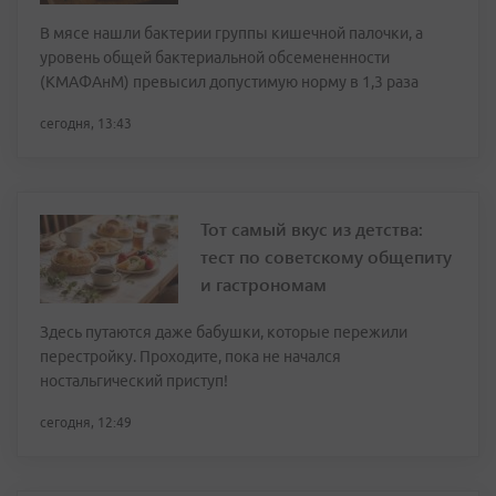
В мясе нашли бактерии группы кишечной палочки, а
уровень общей бактериальной обсемененности
(КМАФАнМ) превысил допустимую норму в 1,3 раза
сегодня, 13:43
Тот самый вкус из детства:
тест по советскому общепиту
и гастрономам
Здесь путаются даже бабушки, которые пережили
перестройку. Проходите, пока не начался
ностальгический приступ!
сегодня, 12:49