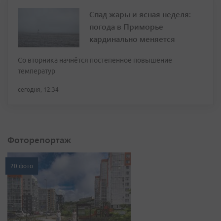
Спад жары и ясная неделя:
погода в Приморье
кардинально меняется
Со вторника начнётся постепенное повышение
температур
сегодня, 12:34
Фоторепортаж
20 фото