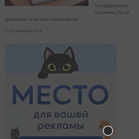
Пострадавшему
школьнику были
причинены телесные повреждения
12:13, 8 августа 2026