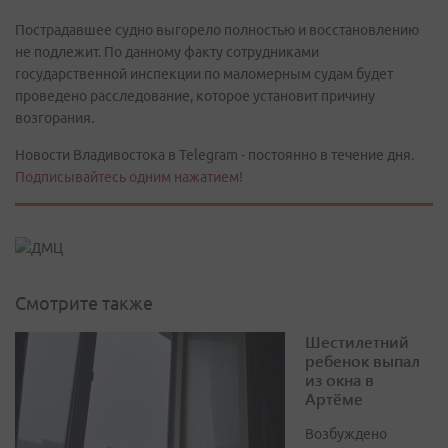
Пострадавшее судно выгорело полностью и восстановлению
не подлежит. По данному факту сотрудниками
государственной инспекции по маломерным судам будет
проведено расследование, которое установит причину
возгорания.
Новости Владивостока в Telegram - постоянно в течение дня.
Подписывайтесь одним нажатием!
Смотрите также
Шестилетний
ребенок выпал
из окна в
Артёме
Возбуждено