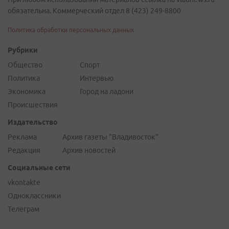
обязательна. Коммерческий отдел 8 (423) 249-8800
Политика обработки персональных данных
Рубрики
Общество
Спорт
Политика
Интервью
Экономика
Город на ладони
Происшествия
Издательство
Реклама
Архив газеты "Владивосток"
Редакция
Архив новостей
Социальные сети
vkontakte
Одноклассники
Телеграм