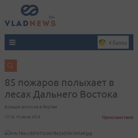
4 балла
85 пожаров полыхает в
лесах Дальнего Востока
Больше всего их в Якутии
13:16, 15 июля 2014
Происшествия