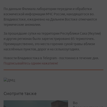
По данным Филиала лаборатории передачи и обработки
космической информации МЧС России, находящегося во.
Владивостоке, ежедневно на Дальнем Востоке отмечаются
термические аномалии.
За прошедшие сутки на территории Республики Саха (Якутии)
и других регионах было зарегистрировано 85 термоточек.
Преимущественно, это места горения сухой травы вблизи
населённых пунктов, дорог и на сельхозугодиях.
Новости Владивостока в Telegram - постоянно в течение дня.
Подписывайтесь одним нажатием!
Смотрите также
Во