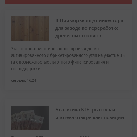
В Приморье ищут инвестора
для завода по переработке
древесных отходов
Экспортно‑ориентированное производство
активированного и брикетированного угля на участке 3,6
га с возможностью льготного финансирования и
господдержки
сегодня, 16:24
Аналитика ВТБ: рыночная
ипотека отыгрывает позиции