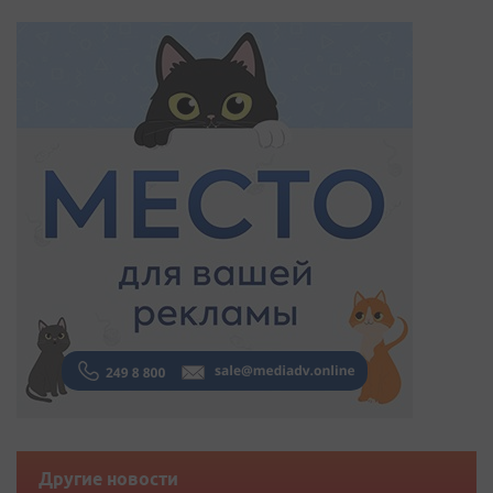
Другие новости