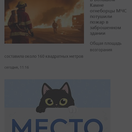
Камне
огнеборцы МЧС
потушили
пожар в
заброшенном
здании
Общая площадь
возгорания
составила около 160 квадратных метров
сегодня, 11:16