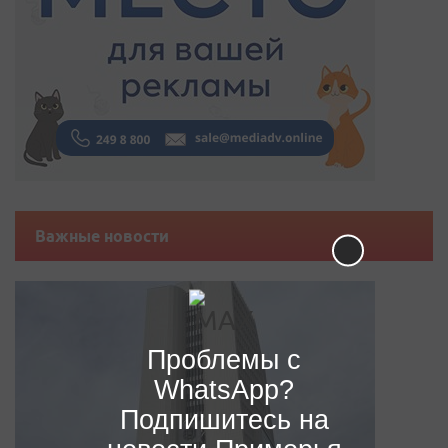
Важные новости
Проблемы с
WhatsApp?
Подпишитесь на