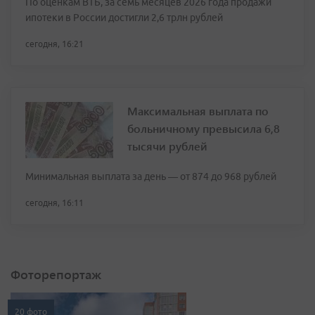
По оценкам ВТБ, за семь месяцев 2026 года продажи
ипотеки в России достигли 2,6 трлн рублей
сегодня, 16:21
Максимальная выплата по
больничному превысила 6,8
тысячи рублей
Минимальная выплата за день — от 874 до 968 рублей
сегодня, 16:11
Фоторепортаж
20 фото