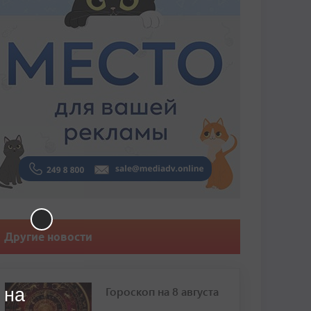
Другие новости
Гороскоп на 8 августа
 на