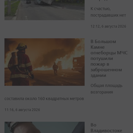
К счастью,
пострадавших нет
12:12, 6 августа 2026
В Большом
Камне
огнеборцы МЧС
потушили
пожар в
заброшенном
здании
Общая площадь
возгорания
составила около 160 квадратных метров
11:16, 6 августа 2026
Во
Владивостоке