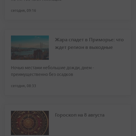
сегодня, 09:16
Жара спадет в Приморье: что
ждет регион в выходные
Ночью местами небольшие дожди, днем -
преимущественно без осадков
сегодня, 08:33
Гороскоп на 8 августа