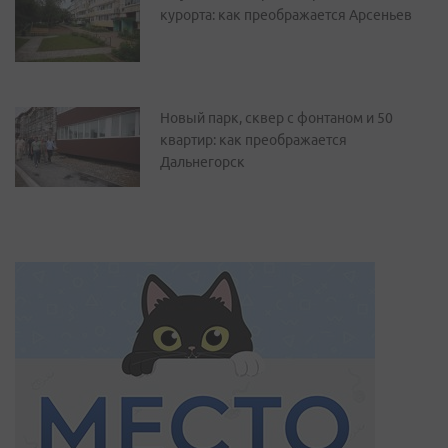
курорта: как преображается Арсеньев
Новый парк, сквер с фонтаном и 50
квартир: как преображается
Дальнегорск