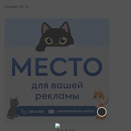
сегодня, 09:16