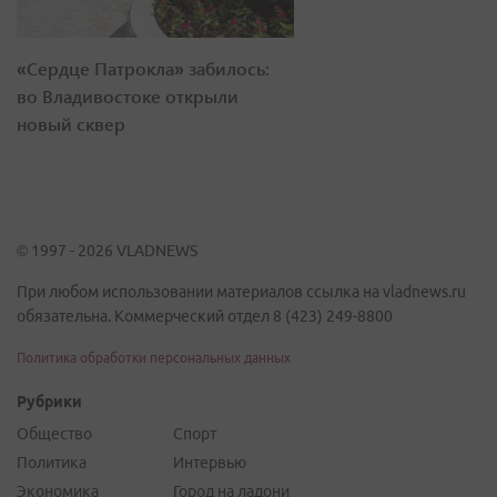
«Сердце Патрокла» забилось:
во Владивостоке открыли
новый сквер
© 1997 - 2026 VLADNEWS
При любом использовании материалов ссылка на vladnews.ru
обязательна. Коммерческий отдел 8 (423) 249-8800
Политика обработки персональных данных
Рубрики
Общество
Спорт
Политика
Интервью
Экономика
Город на ладони