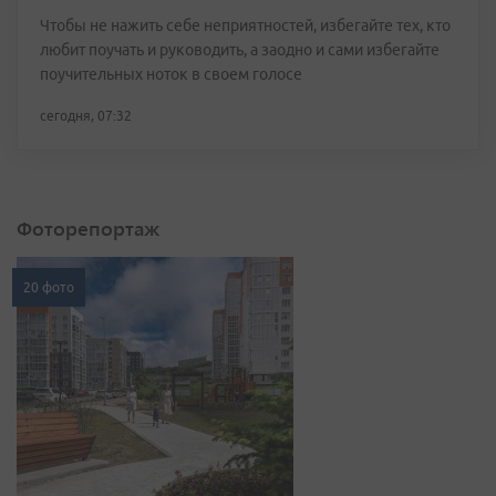
Чтобы не нажить себе неприятностей, избегайте тех, кто
любит поучать и руководить, а заодно и сами избегайте
поучительных ноток в своем голосе
сегодня, 07:32
Фоторепортаж
20 фото