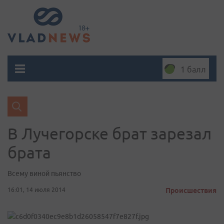
1 балл
В Лучегорске брат зарезал
брата
Всему виной пьянство
16:01, 14 июля 2014
Происшествия