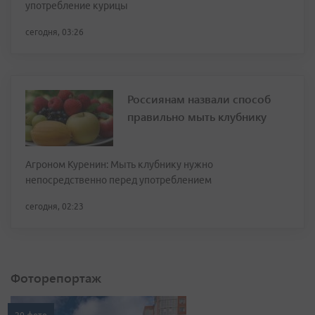
употребление курицы
сегодня, 03:26
Россиянам назвали способ
правильно мыть клубнику
Агроном Куренин: Мыть клубнику нужно
непосредственно перед употреблением
сегодня, 02:23
Фоторепортаж