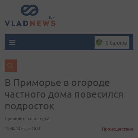
0 баллов
В Приморье в огороде
частного дома повесился
подросток
Проводится проверка
13:40, 14 июля 2014
Происшествия