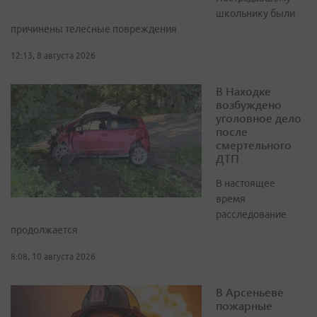
школьнику были
причинены телесные повреждения
12:13, 8 августа 2026
В Находке
возбуждено
уголовное дело
после
смертельного
ДТП
В настоящее
время
расследование
продолжается
8:08, 10 августа 2026
В Арсеньеве
пожарные