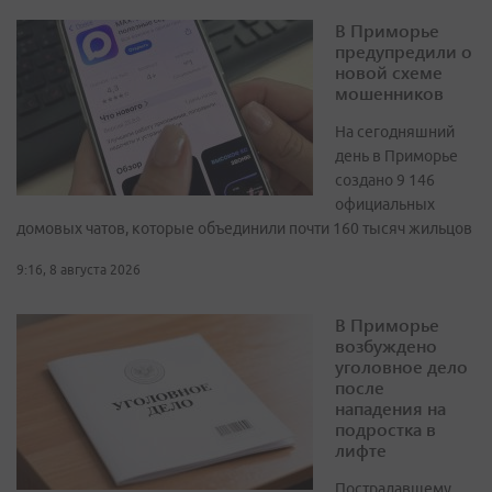
В Приморье
предупредили о
новой схеме
мошенников
На сегодняшний
день в Приморье
создано 9 146
официальных
домовых чатов, которые объединили почти 160 тысяч жильцов
9:16, 8 августа 2026
В Приморье
возбуждено
уголовное дело
после
нападения на
подростка в
лифте
Пострадавшему