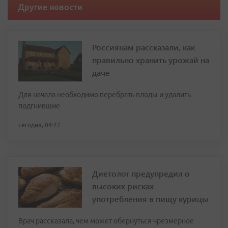
Другие новости
Россиянам рассказали, как
правильно хранить урожай на
даче
Для начала необходимо перебрать плоды и удалить
подгнившие
сегодня, 04:27
Диетолог предупредил о
высоких рисках
употребления в пищу курицы
Врач рассказала, чем может обернуться чрезмерное