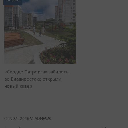
20 фото
«Сердце Патрокла» забилось:
во Владивостоке открыли
новый сквер
© 1997 - 2026 VLADNEWS