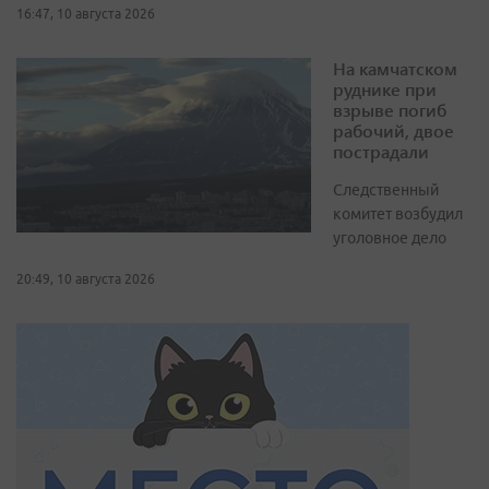
16:47, 10 августа 2026
На камчатском
руднике при
взрыве погиб
рабочий, двое
пострадали
Следственный
комитет возбудил
уголовное дело
20:49, 10 августа 2026