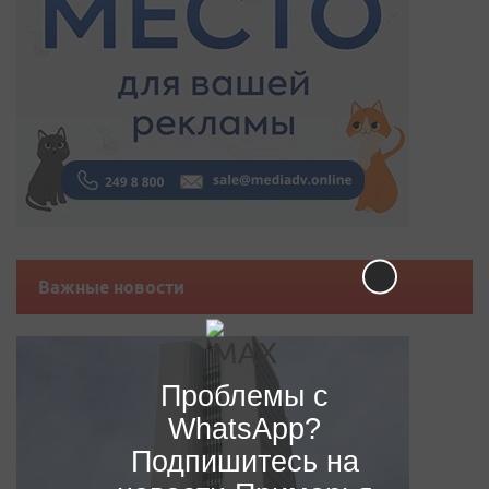
Важные новости
Проблемы с
WhatsApp?
Подпишитесь на