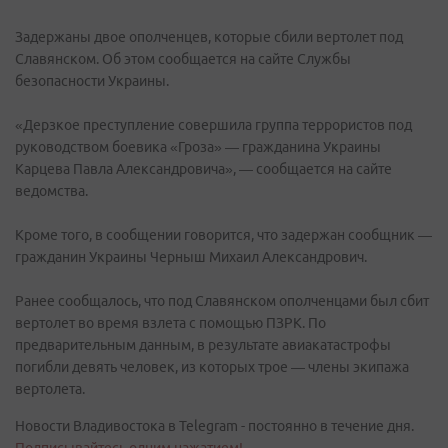
Задержаны двое ополченцев, которые сбили вертолет под
Славянском. Об этом сообщается на сайте Службы
безопасности Украины.
«Дерзкое преступление совершила группа террористов под
руководством боевика «Гроза» — гражданина Украины
Карцева Павла Александровича», — сообщается на сайте
ведомства.
Кроме того, в сообщении говорится, что задержан сообщник —
гражданин Украины Черныш Михаил Александрович.
Ранее сообщалось, что под Славянском ополченцами был сбит
вертолет во время взлета с помощью ПЗРК. По
предварительным данным, в результате авиакатастрофы
погибли девять человек, из которых трое — члены экипажа
вертолета.
Новости Владивостока в Telegram - постоянно в течение дня.