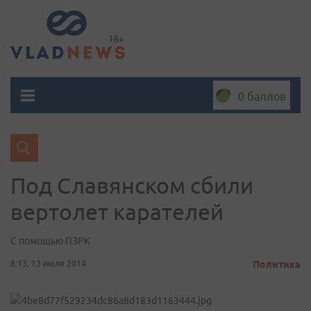
0 баллов
Под Славянском сбили
вертолет карателей
С помощью ПЗРК
8:13, 13 июля 2014
Политика