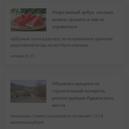
Разрезанный арбуз: сколько
можно хранить и как не
отравиться
Арбузный сезон в разгаре, но неправильное хранение
разрезанной ягоды может быть опасным
сегодня, 01:23
Объявлен аукцион на
строительный контроль
реконструкции Рудневского
моста
Начальная стоимость контракта составляет 127,8
миллиона рублей