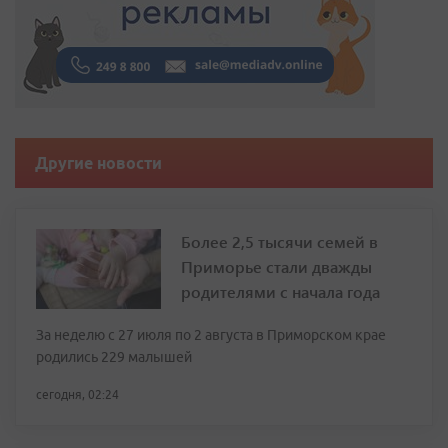
Другие новости
Более 2,5 тысячи семей в
Приморье стали дважды
родителями с начала года
За неделю с 27 июля по 2 августа в Приморском крае
родились 229 малышей
сегодня, 02:24