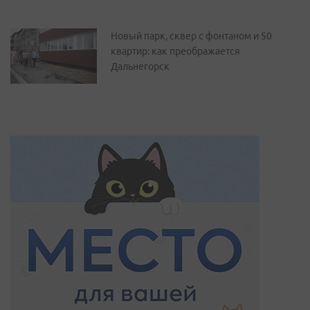
Новый парк, сквер с фонтаном и 50
квартир: как преображается
Дальнегорск