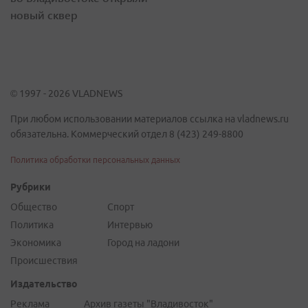
новый сквер
© 1997 - 2026 VLADNEWS
При любом использовании материалов ссылка на vladnews.ru
обязательна. Коммерческий отдел 8 (423) 249-8800
Политика обработки персональных данных
Рубрики
Общество
Спорт
Политика
Интервью
Экономика
Город на ладони
Происшествия
Издательство
Реклама
Архив газеты "Владивосток"