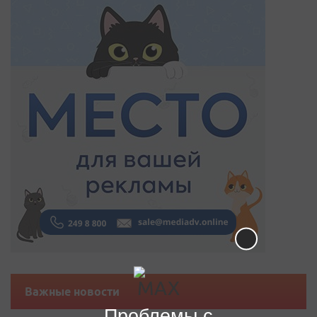
Важные новости
Проблемы с