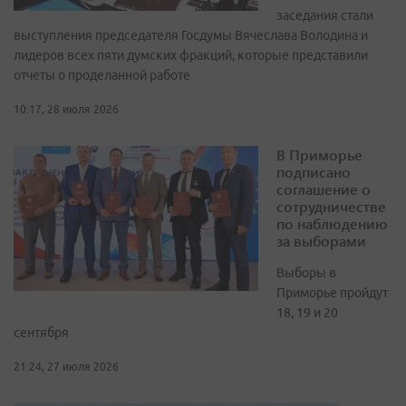
заседания стали
выступления председателя Госдумы Вячеслава Володина и
лидеров всех пяти думских фракций, которые представили
отчеты о проделанной работе
10:17, 28 июля 2026
В Приморье
подписано
соглашение о
сотрудничестве
по наблюдению
за выборами
Выборы в
Приморье пройдут
18, 19 и 20
сентября
21:24, 27 июля 2026