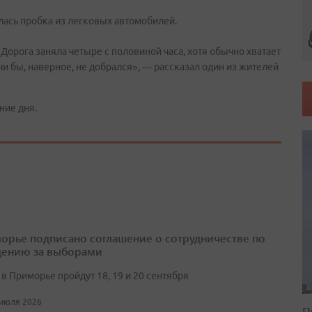
лась пробка из легковых автомобилей.
 Дорога заняла четыре с половиной часа, хотя обычно хватает
чи бы, наверное, не добрался», — рассказал один из жителей
ние дня.
орье подписано соглашение о сотрудничестве по
ению за выборами
в Приморье пройдут 18, 19 и 20 сентября
 июля 2026
П