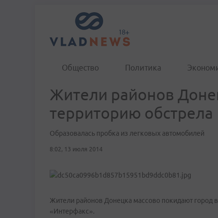
Общество
Политика
Эконом
Жители районов Доне
территорию обстрела
Образовалась пробка из легковых автомобилей
8:02, 13 июля 2014
Жители районов Донецка массово покидают город в 
«Интерфакс».