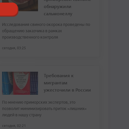
обнаружили
сальмонеллу
Исследования свиного окорока проведены по
обращению заказчика в рамках
производственного контроля
сегодня, 03:25
Требования к
мигрантам
ужесточили в России
По мнению приморских экспертов, это
позволит минимизировать приток «лишних»
людей в нашу страну
сегодня, 02:21