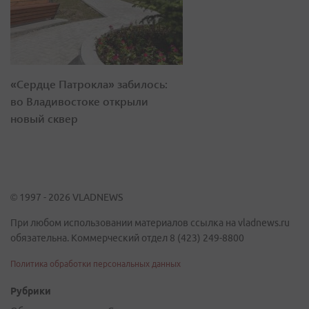
«Сердце Патрокла» забилось:
во Владивостоке открыли
новый сквер
© 1997 - 2026 VLADNEWS
При любом использовании материалов ссылка на vladnews.ru
обязательна. Коммерческий отдел 8 (423) 249-8800
Политика обработки персональных данных
Рубрики