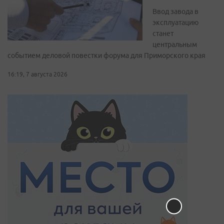
Ввод завода в
эксплуатацию
станет
центральным
событием деловой повестки форума для Приморского края
16:19, 7 августа 2026