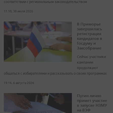
соответствии с региональным законодательством
11:10, 30 июля 2026
В Приморье
завершилась
регистрация
кандидатов в
Госдуму и
Заксобрание
Сейчас участники
кампании
продолжают
общаться с избирателями и рассказывать о своих программах
19:16, 6 августа 2026
Путин лично
примет участие
в запуске НЗМУ
на ВЭФ