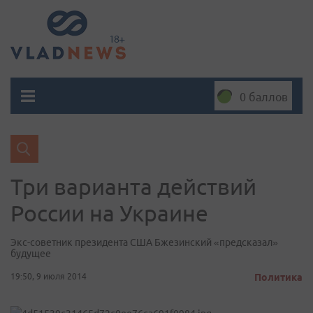
0 баллов
Три варианта действий
России на Украине
Экс-советник президента США Бжезинский «предсказал»
будущее
19:50, 9 июля 2014
Политика