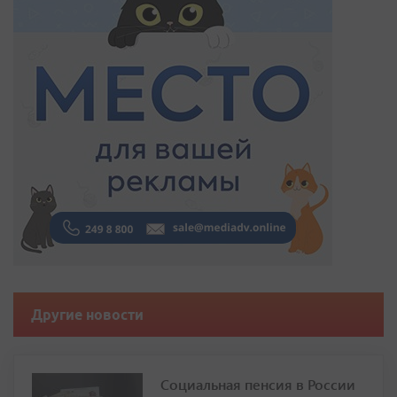
Другие новости
Социальная пенсия в России