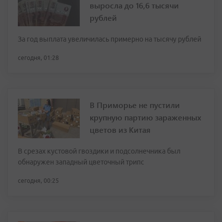
выросла до 16,6 тысячи
рублей
За год выплата увеличилась примерно на тысячу рублей
сегодня, 01:28
В Приморье не пустили
крупную партию зараженных
цветов из Китая
В срезах кустовой гвоздики и подсолнечника был
обнаружен западный цветочный трипс
сегодня, 00:25