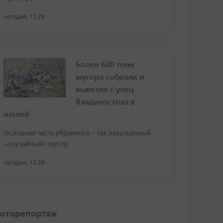
сегодня, 13:28
Более 600 тонн
мусора собрали и
вывезли с улиц
Владивостока в
июлей
Основная часть убранного – так называемый
«случайный» мусор
сегодня, 13:24
оторепортаж