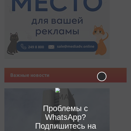
Важные новости
Проблемы с
WhatsApp?
Подпишитесь на