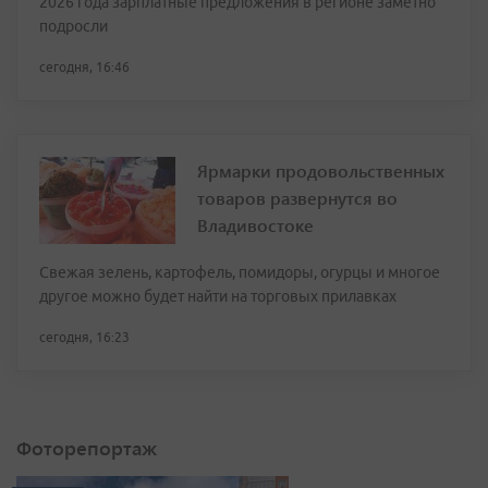
2026 года зарплатные предложения в регионе заметно
подросли
сегодня, 16:46
Ярмарки продовольственных
товаров развернутся во
Владивостоке
Свежая зелень, картофель, помидоры, огурцы и многое
другое можно будет найти на торговых прилавках
сегодня, 16:23
Фоторепортаж