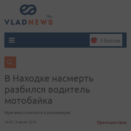
5 баллов
В Находке насмерть
разбился водитель
мотобайка
Мужчина скончался в реанимации
14:47, 9 июля 2014
Происшествия