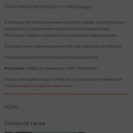
В Находке 29-летний мужчина в районе улицы Спортивной не
справился с управлением и допустил опрокидывание.
Мотоцикл «Ирбис» получил серьезнейшие повреждения.
Впоследствии в реанимации погиб сам водитель мотобайка.
Устанавливаются обстоятельства происшествия.
Источник:
УМВД по Приморью, РИА "VladNews"
Новости Владивостока в Telegram - постоянно в течение дня.
Подписывайтесь одним нажатием!
Смотрите также