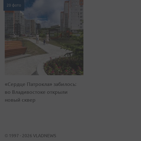
20 фото
«Сердце Патрокла» забилось:
во Владивостоке открыли
новый сквер
© 1997 - 2026 VLADNEWS