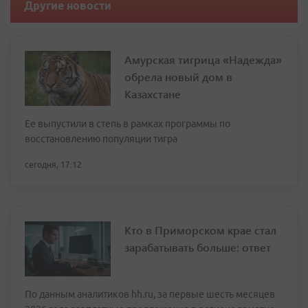
Другие новости
Амурская тигрица «Надежда»
обрела новый дом в
Казахстане
Ее выпустили в степь в рамках программы по
восстановлению популяции тигра
сегодня, 17:12
Кто в Приморском крае стал
зарабатывать больше: ответ
По данным аналитиков hh.ru, за первые шесть месяцев