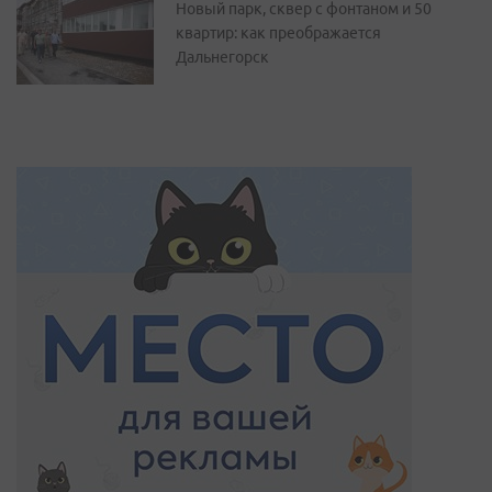
Новый парк, сквер с фонтаном и 50
квартир: как преображается
Дальнегорск