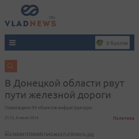
0 баллов
В Донецкой области рвут
пути железной дороги
Повреждено 99 объектов инфраструктуры
21:53, 8 июля 2014
Политика