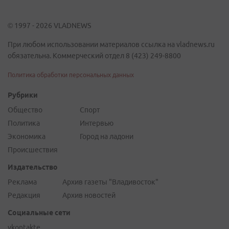
© 1997 - 2026 VLADNEWS
При любом использовании материалов ссылка на vladnews.ru
обязательна. Коммерческий отдел 8 (423) 249-8800
Политика обработки персональных данных
Рубрики
Общество
Спорт
Политика
Интервью
Экономика
Город на ладони
Происшествия
Издательство
Реклама
Архив газеты "Владивосток"
Редакция
Архив новостей
Социальные сети
vkontakte