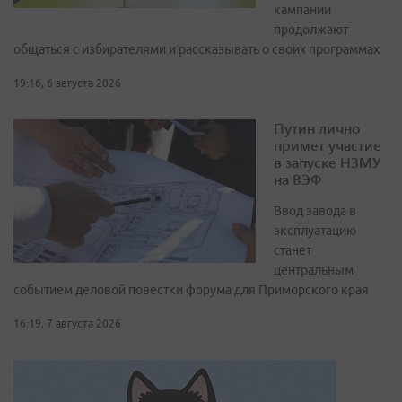
кампании
продолжают
общаться с избирателями и рассказывать о своих программах
19:16, 6 августа 2026
Путин лично
примет участие
в запуске НЗМУ
на ВЭФ
Ввод завода в
эксплуатацию
станет
центральным
событием деловой повестки форума для Приморского края
16:19, 7 августа 2026