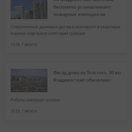
бесплатно устанавливают
пожарные извещатели
Современные дымовые датчики монтируют в квартирах
и домах отдельных категорий граждан
23:36, 7 августа
Фасад дома на Толстого, 30 во
Владивостоке обновляют
Работы завершат осенью
22:29, 7 августа