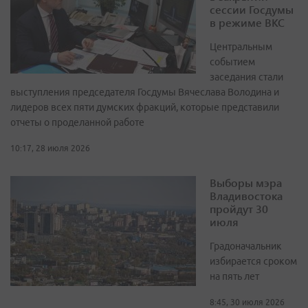
сессии Госдумы
в режиме ВКС
Центральным
событием
заседания стали
выступления председателя Госдумы Вячеслава Володина и
лидеров всех пяти думских фракций, которые представили
отчеты о проделанной работе
10:17, 28 июля 2026
Выборы мэра
Владивостока
пройдут 30
июля
Градоначальник
избирается сроком
на пять лет
8:45, 30 июля 2026