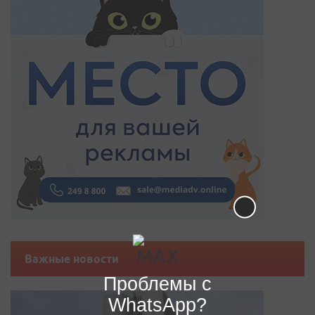
Важные новости
Проблемы с
WhatsApp?