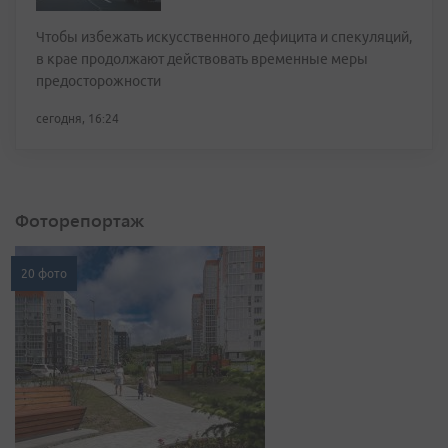
Чтобы избежать искусственного дефицита и спекуляций,
в крае продолжают действовать временные меры
предосторожности
сегодня, 16:24
Фоторепортаж
20 фото