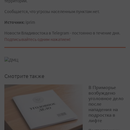
территории.
Сообщается, что угрозы населенным пунктам нет.
Источник:
iprim
Новости Владивостока в Telegram - постоянно в течение дня.
Подписывайтесь одним нажатием!
Смотрите также
В Приморье
возбуждено
уголовное дело
после
нападения на
подростка в
лифте