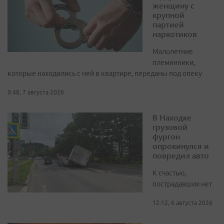
женщину с
крупной
партией
наркотиков
Малолетние
племянники,
которые находились с ней в квартире, переданы под опеку
9:48, 7 августа 2026
В Находке
грузовой
фургон
опрокинулся и
повредил авто
К счастью,
пострадавших нет
12:12, 6 августа 2026