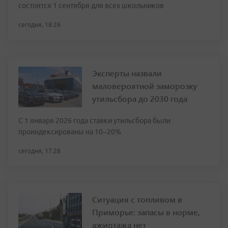
состоятся 1 сентября для всех школьников
сегодня, 18:26
Эксперты назвали
маловероятной заморозку
утильсбора до 2030 года
С 1 января 2026 года ставки утильсбора были
проиндексированы на 10–20%
сегодня, 17:28
Ситуация с топливом в
Приморье: запасы в норме,
ажиотажа нет