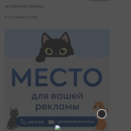
экстренную помощь
9:21, 6 августа 2026