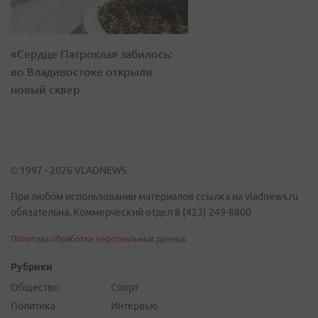
«Сердце Патрокла» забилось:
во Владивостоке открыли
новый сквер
© 1997 - 2026 VLADNEWS
При любом использовании материалов ссылка на vladnews.ru
обязательна. Коммерческий отдел 8 (423) 249-8800
Политика обработки персональных данных
Рубрики
Общество
Спорт
Политика
Интервью