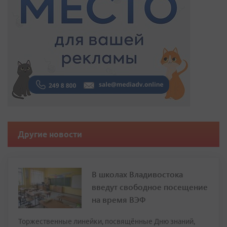
Другие новости
В школах Владивостока
введут свободное посещение
на время ВЭФ
Торжественные линейки, посвящённые Дню знаний,