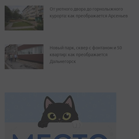
От уютного двора до горнолыжного
курорта: как преображается Арсеньев
Новый парк, сквер с фонтаном и 50
квартир: как преображается
Дальнегорск