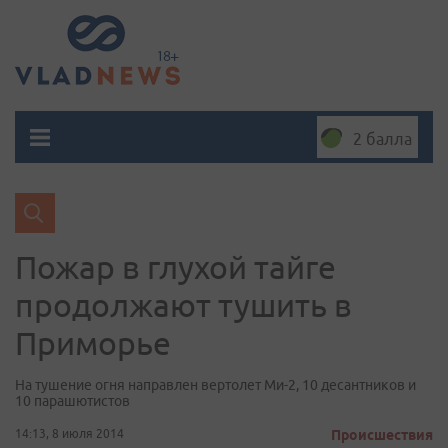
2 балла
Пожар в глухой тайге
продолжают тушить в
Приморье
На тушение огня направлен вертолет Ми-2, 10 десантников и
10 парашютистов
14:13, 8 июля 2014
Происшествия