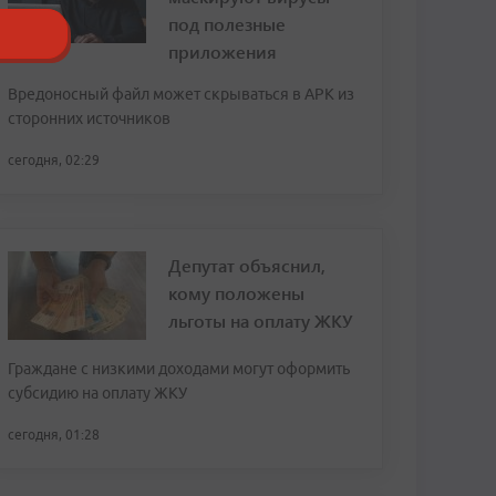
под полезные
приложения
Вредоносный файл может скрываться в APK из
сторонних источников
сегодня, 02:29
Депутат объяснил,
кому положены
льготы на оплату ЖКУ
Граждане с низкими доходами могут оформить
субсидию на оплату ЖКУ
сегодня, 01:28