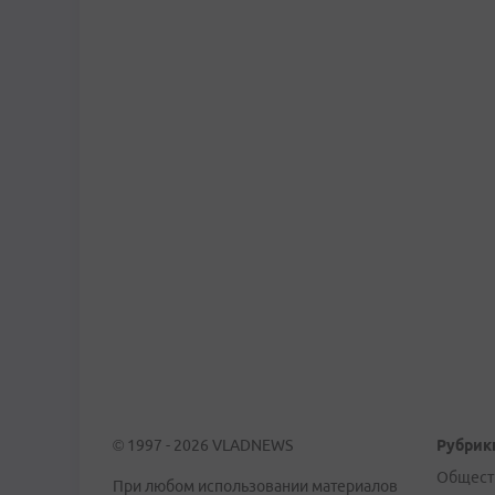
© 1997 - 2026 VLADNEWS
Рубрик
Общест
При любом использовании материалов