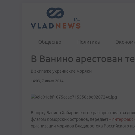
Общество
Политика
Эконом
В Ванино арестован те
В экипаже украинские моряки
14:03, 7 июля 2014
В порту Ванино Хабаровского края арестован за дол
флагом Коморских островов, передает
«Интерфакс
организации моряков Владивостока Российского п