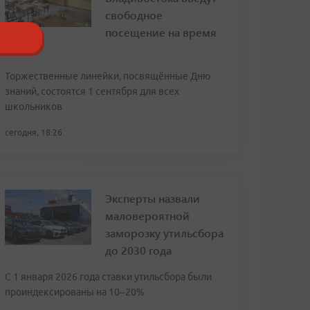
свободное
посещение на время
ВЭФ
Торжественные линейки, посвящённые Дню
знаний, состоятся 1 сентября для всех
школьников
сегодня, 18:26
Эксперты назвали
маловероятной
заморозку утильсбора
до 2030 года
С 1 января 2026 года ставки утильсбора были
проиндексированы на 10–20%