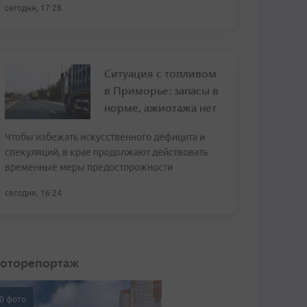
сегодня, 17:28
Ситуация с топливом
в Приморье: запасы в
норме, ажиотажа нет
Чтобы избежать искусственного дефицита и
спекуляций, в крае продолжают действовать
временные меры предосторожности
сегодня, 16:24
оторепортаж
0 фото