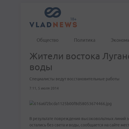
Общество
Политика
Эконом
Жители востока Луган
воды
Специалисты ведут восстановительные работы
7:11, 5 июля 2014
В результате повреждения высоковольтных линий э
остались без света и воды, сообщается на сайте мес