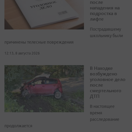
после
нападения на
подростка в
лифте
Пострадавшему
школьнику были
причинены телесные повреждения
12:13, 8 августа 2026
В Находке
возбуждено
уголовное дело
после
смертельного
ДТП
В настоящее
время
расследование
продолжается