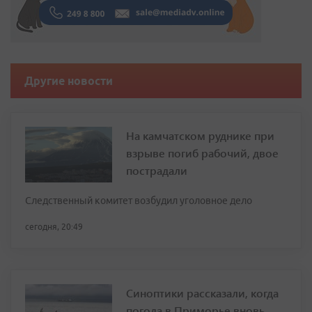
Другие новости
На камчатском руднике при
взрыве погиб рабочий, двое
пострадали
Следственный комитет возбудил уголовное дело
сегодня, 20:49
Синоптики рассказали, когда
погода в Приморье вновь