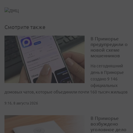
Смотрите также
В Приморье
предупредили о
новой схеме
мошенников
На сегодняшний
день в Приморье
создано 9 146
официальных
домовых чатов, которые объединили почти 160 тысяч жильцов
9:16, 8 августа 2026
В Приморье
возбуждено
уголовное дело