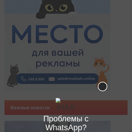
Важные новости
Проблемы с
WhatsApp?