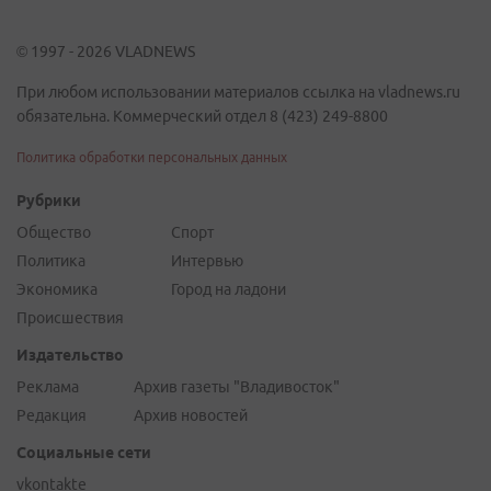
© 1997 - 2026 VLADNEWS
При любом использовании материалов ссылка на vladnews.ru
обязательна. Коммерческий отдел 8 (423) 249-8800
Политика обработки персональных данных
Рубрики
Общество
Спорт
Политика
Интервью
Экономика
Город на ладони
Происшествия
Издательство
Реклама
Архив газеты "Владивосток"
Редакция
Архив новостей
Социальные сети
vkontakte