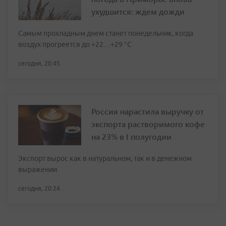
ухудшится: ждем дожди
Самым прохладным днем станет понедельник, когда
воздух прогреется до +22…+29 °С
сегодня, 20:45
Россия нарастила выручку от
экспорта растворимого кофе
на 23% в I полугодии
Экспорт вырос как в натуральном, так и в денежном
выражении
сегодня, 20:24