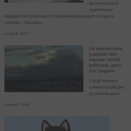
резонансных и
трагических
инцидентов произошел в Партизанском округе на трассе
«Артём — Находка»
сегодня, 16:47
На камчатском
руднике при
взрыве погиб
рабочий, двое
пострадали
Следственный
комитет возбудил
уголовное дело
сегодня, 20:49