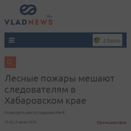
2 балла
Лесные пожары мешают
следователям в
Хабаровском крае
Осмотреть место падения Ми-8
15:43, 2 июля 2014
Происшествия