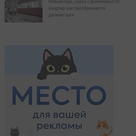
Новый парк, сквер с фонтаном и 50
квартир: как преображается
Дальнегорск