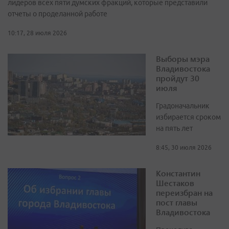
лидеров всех пяти думских фракций, которые представили
отчеты о проделанной работе
10:17, 28 июля 2026
Выборы мэра
Владивостока
пройдут 30
июля
Градоначальник
избирается сроком
на пять лет
8:45, 30 июля 2026
Константин
Шестаков
переизбран на
пост главы
Владивостока