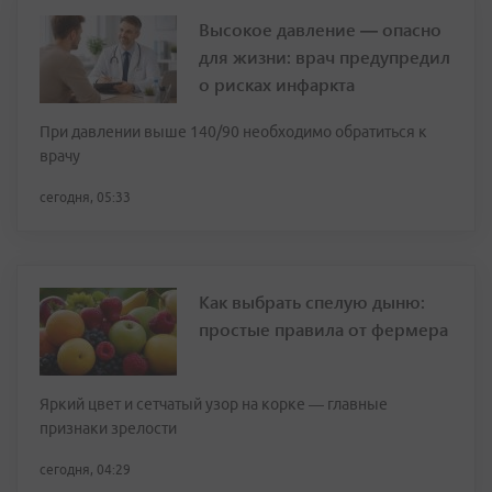
Высокое давление — опасно
для жизни: врач предупредил
о рисках инфаркта
При давлении выше 140/90 необходимо обратиться к
врачу
сегодня, 05:33
Как выбрать спелую дыню:
простые правила от фермера
Яркий цвет и сетчатый узор на корке — главные
признаки зрелости
сегодня, 04:29