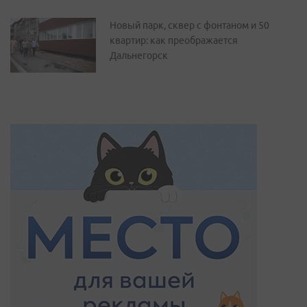
Новый парк, сквер с фонтаном и 50
квартир: как преображается
Дальнегорск