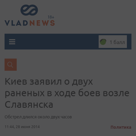
1 балл
Киев заявил о двух
раненых в ходе боев возле
Славянска
Обстрел длился около двух часов
11:44, 28 июня 2014
Политика