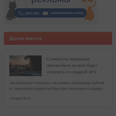
Другие новости
Стоимость эвакуации
автомобиля можно будет
оплатить со скидкой 50%
Законопроект позволит сэкономить миллиарды рублей
и стимулирует водителей быстрее оплачивать штрафы
сегодня, 06:24