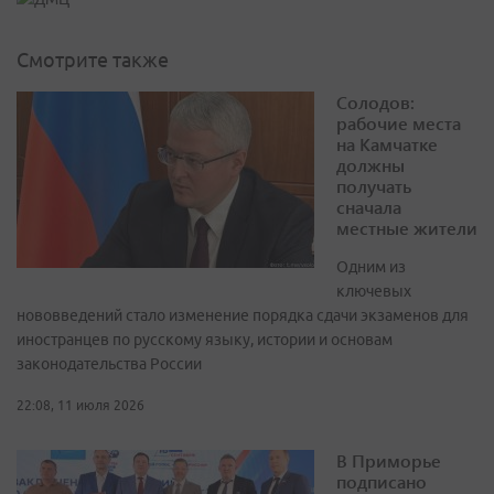
Смотрите также
Солодов:
рабочие места
на Камчатке
должны
получать
сначала
местные жители
Одним из
ключевых
нововведений стало изменение порядка сдачи экзаменов для
иностранцев по русскому языку, истории и основам
законодательства России
22:08, 11 июля 2026
В Приморье
подписано