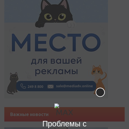
Важные новости
Проблемы с