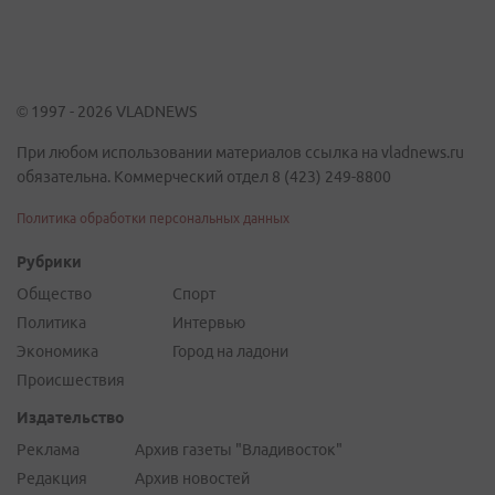
© 1997 - 2026 VLADNEWS
При любом использовании материалов ссылка на vladnews.ru
обязательна. Коммерческий отдел 8 (423) 249-8800
Политика обработки персональных данных
Рубрики
Общество
Спорт
Политика
Интервью
Экономика
Город на ладони
Происшествия
Издательство
Реклама
Архив газеты "Владивосток"
Редакция
Архив новостей