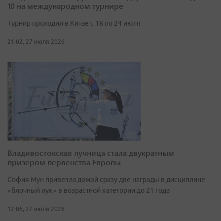
10 на международном турнире
Турнир проходил в Китае с 18 по 24 июля
21:02, 27 июля 2026
Владивостокская лучница стала двукратным
призером первенства Европы
София Мун привезла домой сразу две награды в дисциплине
«блочный лук» в возрастной категории до 21 года
12:06, 27 июля 2026