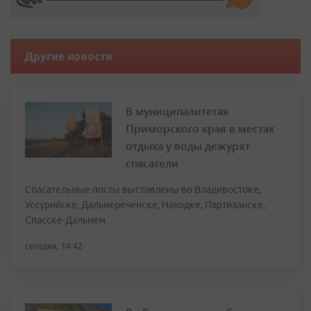
Другие новости
В муниципалитетах
Приморского края в местах
отдыха у воды дежурят
спасатели
Спасательные посты выставлены во Владивостоке,
Уссурийске, Дальнереченске, Находке, Партизанске,
Спасске-Дальнем
сегодня, 14:42