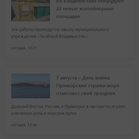
Во Владивостоке оборудуют
22 новые контейнерные
площадки
Эти работы проведут по заказу муниципального
учреждения «Зелёный Владивосток»
сегодня, 14:21
7 августа – День маяка:
Приморские стражи моря
отмечают свой праздник
Дальний Восток России, и Приморье в частности, играют
ключевую роль в морских путях
сегодня, 13:46