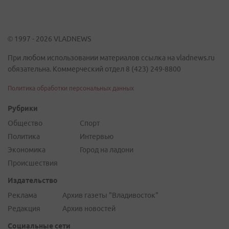
© 1997 - 2026 VLADNEWS
При любом использовании материалов ссылка на vladnews.ru
обязательна. Коммерческий отдел 8 (423) 249-8800
Политика обработки персональных данных
Рубрики
Общество
Спорт
Политика
Интервью
Экономика
Город на ладони
Происшествия
Издательство
Реклама
Архив газеты "Владивосток"
Редакция
Архив новостей
Социальные сети