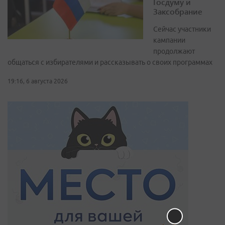
Госдуму и
Заксобрание
Сейчас участники
кампании
продолжают
общаться с избирателями и рассказывать о своих программах
19:16, 6 августа 2026