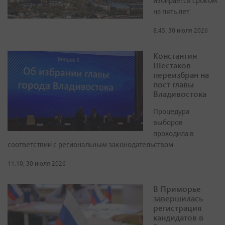
избирается сроком
на пять лет
8:45, 30 июля 2026
Константин
Шестаков
переизбран на
пост главы
Владивостока
Процедура
выборов
проходила в
соответствии с региональным законодательством
11:10, 30 июля 2026
В Приморье
завершилась
регистрация
кандидатов в