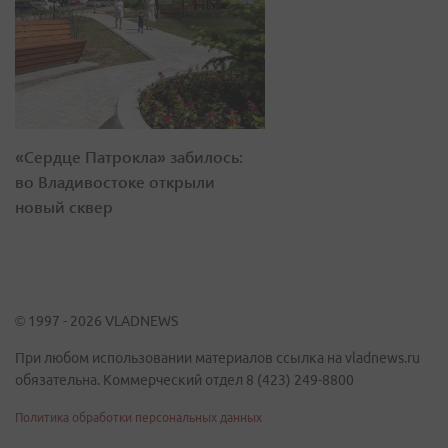
«Сердце Патрокла» забилось:
во Владивостоке открыли
новый сквер
© 1997 - 2026 VLADNEWS
При любом использовании материалов ссылка на vladnews.ru
обязательна. Коммерческий отдел 8 (423) 249-8800
Политика обработки персональных данных