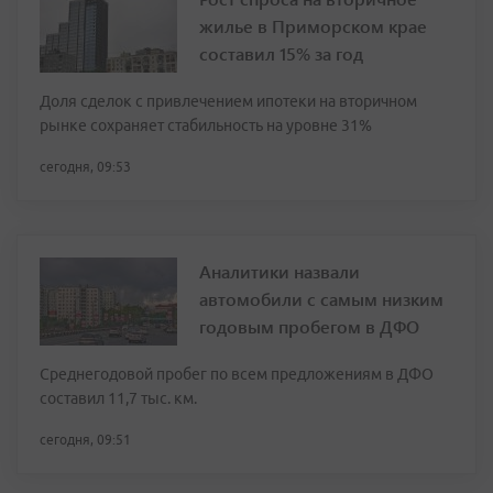
жилье в Приморском крае
составил 15% за год
Доля сделок с привлечением ипотеки на вторичном
рынке сохраняет стабильность на уровне 31%
сегодня, 09:53
Аналитики назвали
автомобили с самым низким
годовым пробегом в ДФО
Среднегодовой пробег по всем предложениям в ДФО
составил 11,7 тыс. км.
сегодня, 09:51