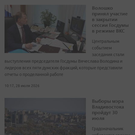
Волошко
принял участие
в закрытии
сессии Госдумы
в режиме ВКС
Центральным
событием
заседания стали
выступления председателя Госдумы Вячеслава Володина и
лидеров всех пяти думских фракций, которые представили
отчеты о проделанной работе
10:17, 28 июля 2026
Выборы мэра
Владивостока
пройдут 30
июля
Градоначальник