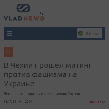
2 балла
В Чехии прошел митинг
против фашизма на
Украине
Демонстранты призвали поддерживать Россию
18:47, 23 июня 2014
Политика