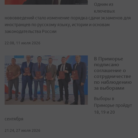
Одним из
ключевых
нововведений стало изменение порядка сдачи экзаменов для
иностранцев по русскому языку, истории и основам
законодательства России
22:08, 11 июля 2026
В Приморье
подписано
соглашение о
сотрудничестве
по наблюдению
за выборами
Выборы в
Приморье пройдут
18, 19 и 20
сентября
21:24, 27 июля 2026