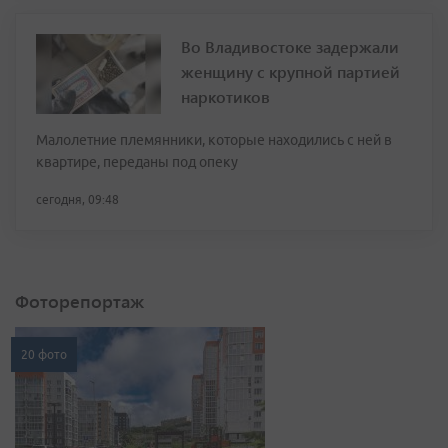
Во Владивостоке задержали
женщину с крупной партией
наркотиков
Малолетние племянники, которые находились с ней в
квартире, переданы под опеку
сегодня, 09:48
Фоторепортаж
20 фото