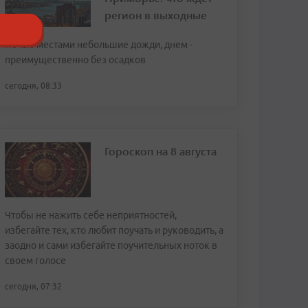
регион в выходные
Ночью местами небольшие дожди, днем -
преимущественно без осадков
сегодня, 08:33
Гороскоп на 8 августа
Чтобы не нажить себе неприятностей,
избегайте тех, кто любит поучать и руководить, а
заодно и сами избегайте поучительных ноток в
своем голосе
сегодня, 07:32