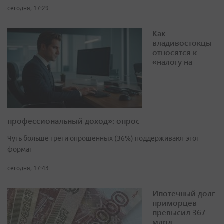
сегодня, 17:29
Как
владивостокцы
относятся к
«налогу на
профессиональный доход»: опрос
Чуть больше трети опрошенных (36%) поддерживают этот
формат
сегодня, 17:43
Ипотечный долг
приморцев
превысил 367
млрд