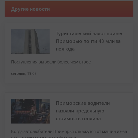
Другие новости
Туристический налог принёс
Приморью почти 43 млн за
полгода
Поступления выросли более чем втрое
сегодня, 19:02
Приморские водители
назвали предельную
стоимость топлива
Когда автолюбители Приморья откажутся от машин из-за