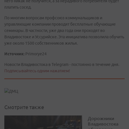
него никак не получится, а за нерадивого потребителя будет
платить сосед.
По многим вопросам профсоюз коммунальщиков и
управляющие компании проводят бесплатные обучающие
семинары. В частности, уже два года они проходят во
Владивостоке и Уссурийске. Эта инициатива позволила обучить
уже около 1500 собственников жилья.
Источник:
Primorye24
Новости Владивостока в Telegram - постоянно в течение дня.
Подписывайтесь одним нажатием!
Смотрите также
Дорожники
Владивостока