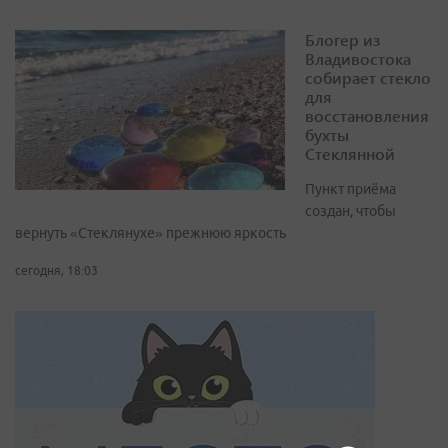
Блогер из
Владивостока
собирает стекло
для
восстановления
бухты
Стеклянной
Пункт приёма
создан, чтобы
вернуть «Стеклянухе» прежнюю яркость
сегодня, 18:03