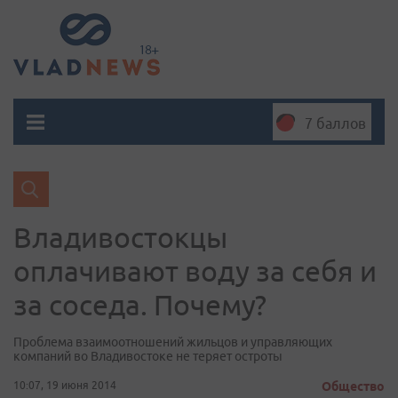
7 баллов
Владивостокцы
оплачивают воду за себя и
за соседа. Почему?
Проблема взаимоотношений жильцов и управляющих
компаний во Владивостоке не теряет остроты
10:07, 19 июня 2014
Общество