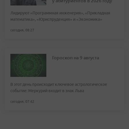
у абитуриентов в 2026 году
Лидируют «Программная инженерия», «Прикладная
математика», «Юриспруденция» и «Экономика»
сегодня, 08:27
Гороскоп на 9 августа
В этот день происходит ключевое астрологическое
событие: Меркурий входит в знак Льва
сегодня, 07:42