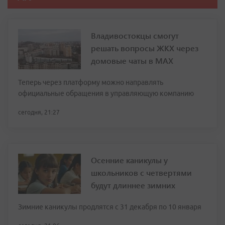
Владивостокцы смогут
решать вопросы ЖКХ через
домовые чаты в МАХ
Теперь через платформу можно направлять
официальные обращения в управляющую компанию
сегодня, 21:27
Осенние каникулы у
школьников с четвертями
будут длиннее зимних
Зимние каникулы продлятся с 31 декабря по 10 января