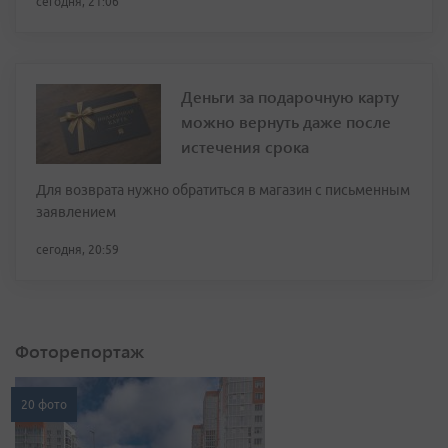
сегодня, 21:06
Деньги за подарочную карту
можно вернуть даже после
истечения срока
Для возврата нужно обратиться в магазин с письменным
заявлением
сегодня, 20:59
Фоторепортаж
20 фото