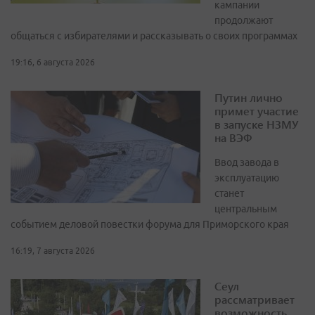
кампании
продолжают
общаться с избирателями и рассказывать о своих программах
19:16, 6 августа 2026
Путин лично
примет участие
в запуске НЗМУ
на ВЭФ
Ввод завода в
эксплуатацию
станет
центральным
событием деловой повестки форума для Приморского края
16:19, 7 августа 2026
Сеул
рассматривает
возможность