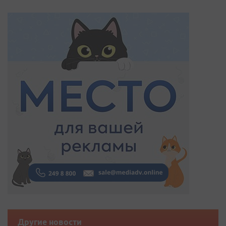
Другие новости