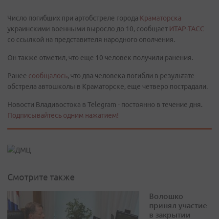
Число погибших при артобстреле города
Краматорска
украинскими военными выросло до 10, сообщает
ИТАР-ТАСС
со ссылкой на представителя народного ополчения.
Он также отметил, что еще 10 человек получили ранения.
Ранее
сообщалось
, что два человека погибли в результате
обстрела автошколы в Краматорске, еще четверо пострадали.
Новости Владивостока в Telegram - постоянно в течение дня.
Подписывайтесь одним нажатием!
Смотрите также
Волошко
принял участие
в закрытии