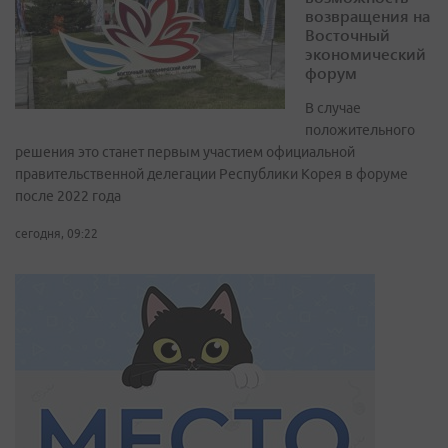
возвращения на
Восточный
экономический
форум
В случае
положительного
решения это станет первым участием официальной
правительственной делегации Республики Корея в форуме
после 2022 года
сегодня, 09:22