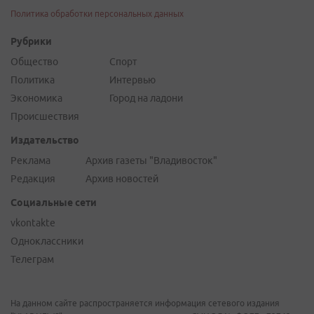
Политика обработки персональных данных
Рубрики
Общество
Спорт
Политика
Интервью
Экономика
Город на ладони
Происшествия
Издательство
Реклама
Архив газеты "Владивосток"
Редакция
Архив новостей
Социальные сети
vkontakte
Одноклассники
Телеграм
На данном сайте распространяется информация сетевого издания