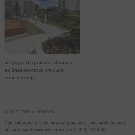
«Сердце Патрокла» забилось:
во Владивостоке открыли
новый сквер
© 1997 - 2026 VLADNEWS
При любом использовании материалов ссылка на vladnews.ru
обязательна. Коммерческий отдел 8 (423) 249-8800