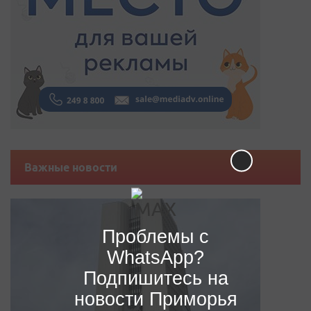
Важные новости
Проблемы с
WhatsApp?
Подпишитесь на
новости Приморья