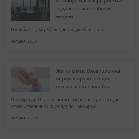
В ноябре и декабре россиян
ждут короткие рабочие
недели
В ноябре — два рабочих дня, в декабре — три
сегодня, 21:09
Жительнице Владивостока
вернули право на единое
ежемесячное пособие
Прокуратура Первомайского района оспорила в суде
отказ Отделения Соцфонда по Приморью
сегодня, 20:19