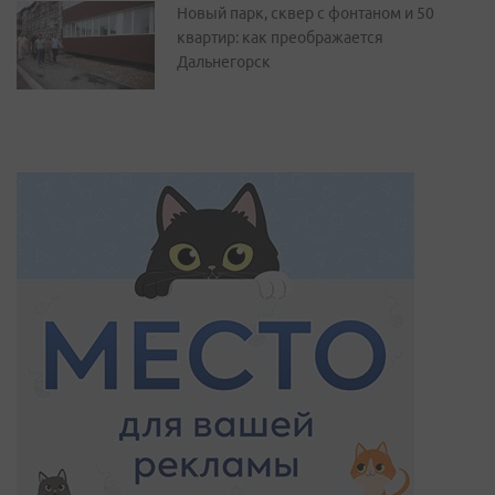
Новый парк, сквер с фонтаном и 50
квартир: как преображается
Дальнегорск