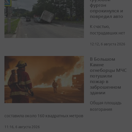
фургон
опрокинулся и
повредил авто
К счастью,
пострадавших нет
12:12, 6 августа 2026
В Большом
Камне
огнеборцы МЧС
потушили
пожар в
заброшенном
здании
Общая площадь
возгорания
составила около 160 квадратных метров
11:16, 6 августа 2026