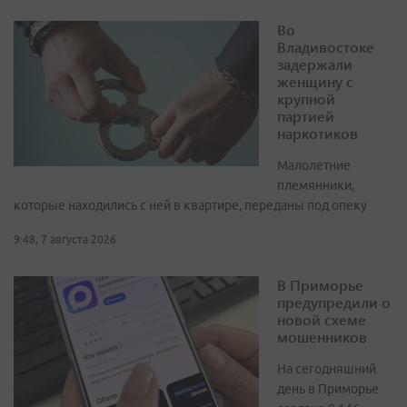
Во
Владивостоке
задержали
женщину с
крупной
партией
наркотиков
Малолетние
племянники,
которые находились с ней в квартире, переданы под опеку
9:48, 7 августа 2026
В Приморье
предупредили о
новой схеме
мошенников
На сегодняшний
день в Приморье