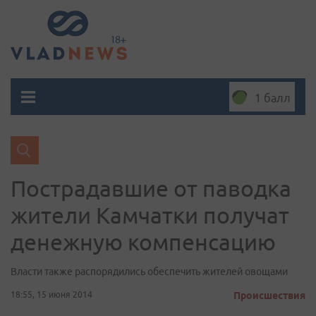
1 балл
Пострадавшие от паводка
жители Камчатки получат
денежную компенсацию
Власти также распорядились обеспечить жителей овощами
18:55, 15 июня 2014
Происшествия