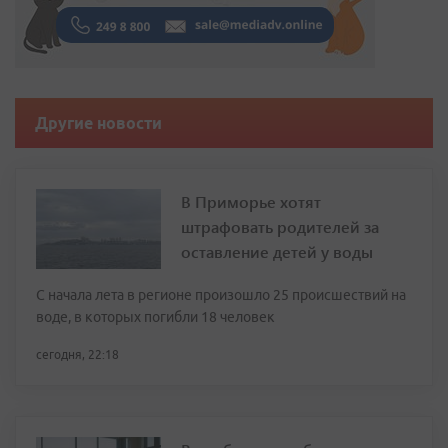
Другие новости
В Приморье хотят
штрафовать родителей за
оставление детей у воды
С начала лета в регионе произошло 25 происшествий на
воде, в которых погибли 18 человек
сегодня, 22:18