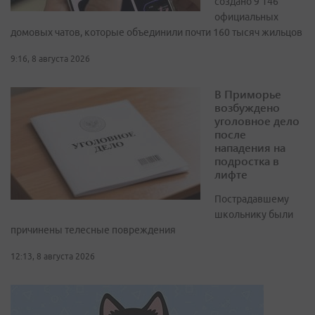
создано 9 146
официальных
домовых чатов, которые объединили почти 160 тысяч жильцов
9:16, 8 августа 2026
В Приморье
возбуждено
уголовное дело
после
нападения на
подростка в
лифте
Пострадавшему
школьнику были
причинены телесные повреждения
12:13, 8 августа 2026