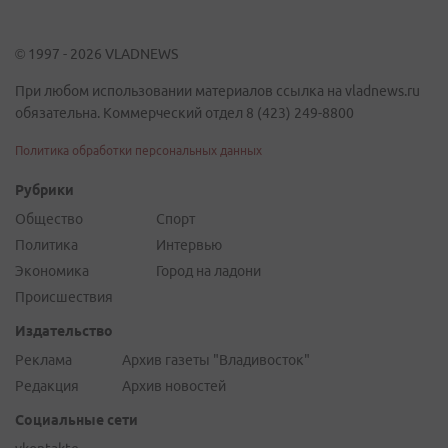
© 1997 - 2026 VLADNEWS
При любом использовании материалов ссылка на vladnews.ru
обязательна. Коммерческий отдел 8 (423) 249-8800
Политика обработки персональных данных
Рубрики
Общество
Спорт
Политика
Интервью
Экономика
Город на ладони
Происшествия
Издательство
Реклама
Архив газеты "Владивосток"
Редакция
Архив новостей
Социальные сети