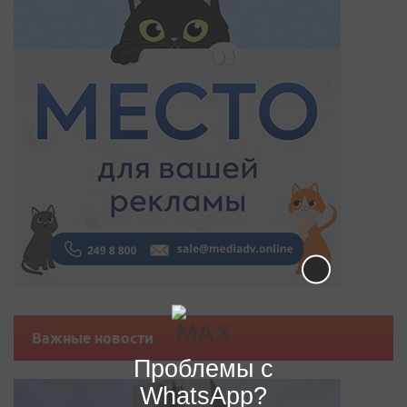
Важные новости
Проблемы с
WhatsApp?