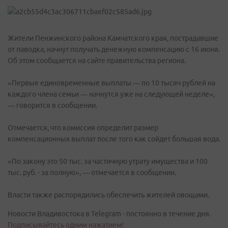
Жители Пенжинского района Камчатского края, пострадавшие
от паводка, начнут получать денежную компенсацию с 16 июня.
Об этом сообщается на сайте правительства региона.
«Первые единовременные выплаты — по 10 тысяч рублей на
каждого члена семьи — начнутся уже на следующей неделе»,
— говорится в сообщении.
Отмечается, что комиссия определит размер
компенсационных выплат после того как сойдет большая вода.
«По закону это 50 тыс. за частичную утрату имущества и 100
тыс. руб. - за полную», — отмечается в сообщении.
Власти также распорядились обеспечить жителей овощами.
Новости Владивостока в Telegram - постоянно в течение дня.
Подписывайтесь одним нажатием!