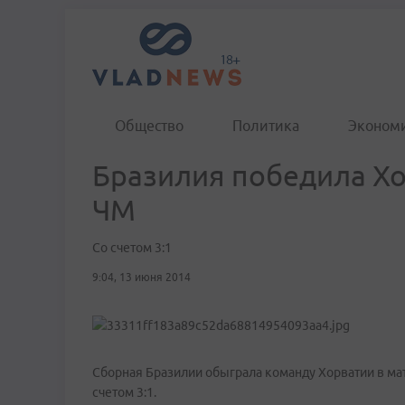
Общество
Политика
Эконом
Бразилия победила Хо
ЧМ
Со счетом 3:1
9:04, 13 июня 2014
Сборная Бразилии обыграла команду Хорватии в мат
счетом 3:1.