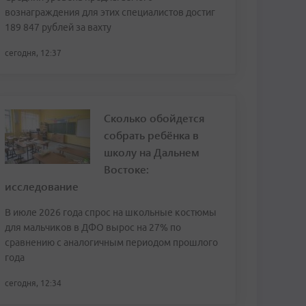
вознаграждения для этих специалистов достиг
189 847 рублей за вахту
сегодня, 12:37
Сколько обойдется
собрать ребёнка в
школу на Дальнем
Востоке:
исследование
В июле 2026 года спрос на школьные костюмы
для мальчиков в ДФО вырос на 27% по
сравнению с аналогичным периодом прошлого
года
сегодня, 12:34