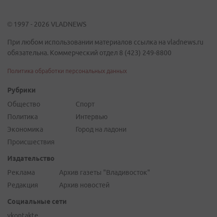
© 1997 - 2026 VLADNEWS
При любом использовании материалов ссылка на vladnews.ru
обязательна. Коммерческий отдел 8 (423) 249-8800
Политика обработки персональных данных
Рубрики
Общество
Спорт
Политика
Интервью
Экономика
Город на ладони
Происшествия
Издательство
Реклама
Архив газеты "Владивосток"
Редакция
Архив новостей
Социальные сети
vkontakte