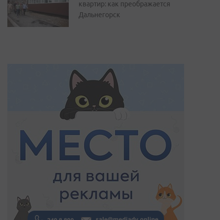
квартир: как преображается
Дальнегорск