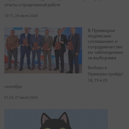
отчеты о проделанной работе
10:17, 28 июля 2026
В Приморье
подписано
соглашение о
сотрудничестве
по наблюдению
за выборами
Выборы в
Приморье пройдут
18, 19 и 20
сентября
21:24, 27 июля 2026