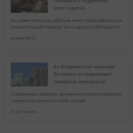
сообщить о подработке:
ответ юриста
По совместительству работник имеет право работать как
у основного работодателя, так и у другого работодателя
сегодня, 00:26
Во Владивостоке жителям
бесплатно устанавливают
пожарные извещатели
Современные дымовые датчики монтируют в квартирах
и домах отдельных категорий граждан
23:36, 7 августа