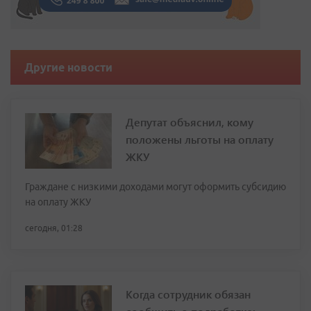
Другие новости
Депутат объяснил, кому
положены льготы на оплату
ЖКУ
Граждане с низкими доходами могут оформить субсидию
на оплату ЖКУ
сегодня, 01:28
Когда сотрудник обязан