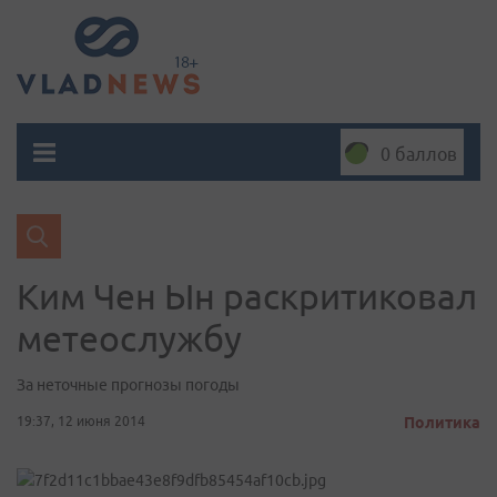
0 баллов
Ким Чен Ын раскритиковал
метеослужбу
За неточные прогнозы погоды
19:37, 12 июня 2014
Политика