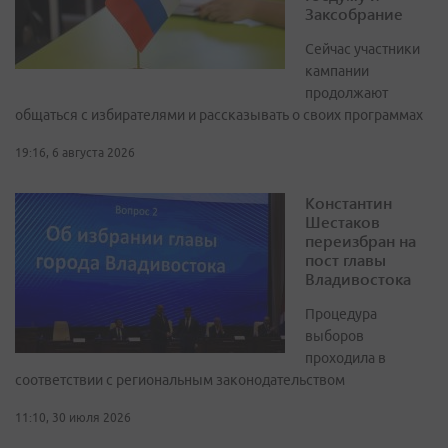
Заксобрание
Сейчас участники
кампании
продолжают
общаться с избирателями и рассказывать о своих программах
19:16, 6 августа 2026
Константин
Шестаков
переизбран на
пост главы
Владивостока
Процедура
выборов
проходила в
соответствии с региональным законодательством
11:10, 30 июля 2026