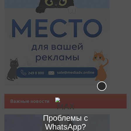
Важные новости
Проблемы с
WhatsApp?