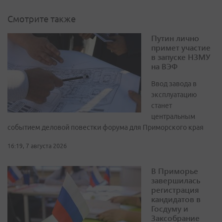
Смотрите также
Путин лично
примет участие
в запуске НЗМУ
на ВЭФ
Ввод завода в
эксплуатацию
станет
центральным
событием деловой повестки форума для Приморского края
16:19, 7 августа 2026
В Приморье
завершилась
регистрация
кандидатов в
Госдуму и
Заксобрание