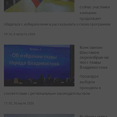
Сейчас участники
кампании
продолжают
общаться с избирателями и рассказывать о своих программах
19:16, 6 августа 2026
Константин
Шестаков
переизбран на
пост главы
Владивостока
Процедура
выборов
проходила в
соответствии с региональным законодательством
11:10, 30 июля 2026
Выборы мэра