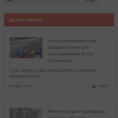
Другие новости
Блогер из Владивостока
собирает стекло для
восстановления бухты
Стеклянной
Пункт приёма создан, чтобы вернуть «Стеклянухе»
прежнюю яркость
1 фото
сегодня, 21:03
Ипотечный долг приморцев
превысил 367 млрд