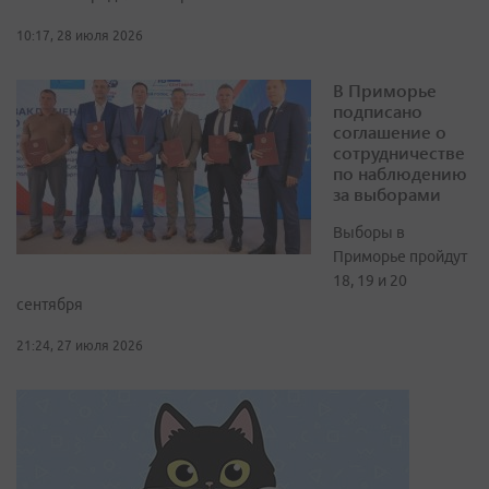
10:17, 28 июля 2026
В Приморье
подписано
соглашение о
сотрудничестве
по наблюдению
за выборами
Выборы в
Приморье пройдут
18, 19 и 20
сентября
21:24, 27 июля 2026