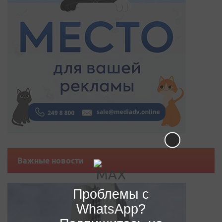
Важные новости
Проблемы с
WhatsApp?