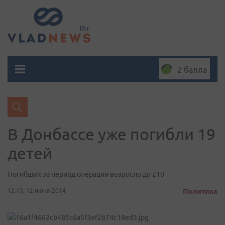
2 балла
В Донбассе уже погибли 19
детей
Погибших за период операции возросло до 210
12:13, 12 июня 2014
Политика