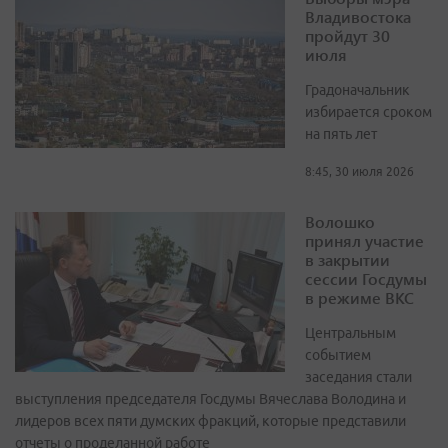
Владивостока
пройдут 30
июля
Градоначальник
избирается сроком
на пять лет
8:45, 30 июля 2026
Волошко
принял участие
в закрытии
сессии Госдумы
в режиме ВКС
Центральным
событием
заседания стали
выступления председателя Госдумы Вячеслава Володина и
лидеров всех пяти думских фракций, которые представили
отчеты о проделанной работе