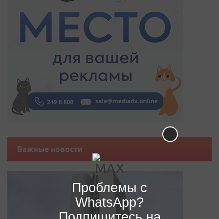
Важные новости
Проблемы с
WhatsApp?
Подпишитесь на