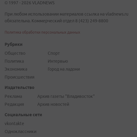
© 1997 - 2026 VLADNEWS
При любом использовании материалов ссылка на vladnews.ru
обязательна. Коммерческий отдел 8 (423) 249-8800
Политика обработки персональных данных
Рубрики
Общество
Спорт
Политика
Интервью
Экономика
Город на ладони
Происшествия
Издательство
Реклама
Архив газеты "Владивосток"
Редакция
Архив новостей
Социальные сети
vkontakte
Одноклассники