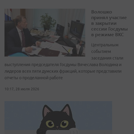
Волошко
принял участие
в закрытии
сессии Госдумы
в режиме ВКС
Центральным
событием
заседания стали
выступления председателя Госдумы Вячеслава Володина и
лидеров всех пяти думских фракций, которые представили
отчеты о проделанной работе
10:17, 28 июля 2026