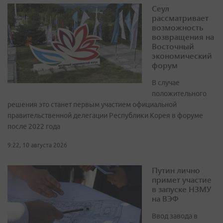
Сеул
рассматривает
возможность
возвращения на
Восточный
экономический
форум
В случае
положительного
решения это станет первым участием официальной
правительственной делегации Республики Корея в форуме
после 2022 года
9:22, 10 августа 2026
Путин лично
примет участие
в запуске НЗМУ
на ВЭФ
Ввод завода в