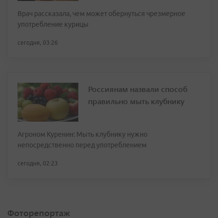
Врач рассказала, чем может обернуться чрезмерное
употребление курицы
сегодня, 03:26
Россиянам назвали способ
правильно мыть клубнику
Агроном Куренин: Мыть клубнику нужно
непосредственно перед употреблением
сегодня, 02:23
Фоторепортаж