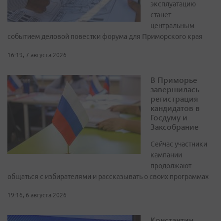
эксплуатацию
станет
центральным
событием деловой повестки форума для Приморского края
16:19, 7 августа 2026
В Приморье
завершилась
регистрация
кандидатов в
Госдуму и
Заксобрание
Сейчас участники
кампании
продолжают
общаться с избирателями и рассказывать о своих программах
19:16, 6 августа 2026
Константин