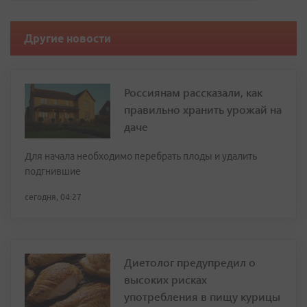
Другие новости
Россиянам рассказали, как
правильно хранить урожай на
даче
Для начала необходимо перебрать плоды и удалить
подгнившие
сегодня, 04:27
Диетолог предупредил о
высоких рисках
употребления в пищу курицы