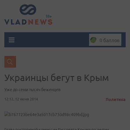
0 баллов
Украинцы бегут в Крым
Уже до семи тысяч беженцев
12:12, 12 июня 2014
Политика
Глава постоянной комиссии Госсовета Крыма по делам