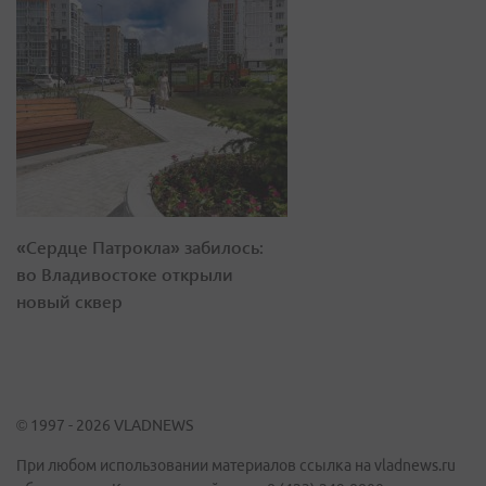
«Сердце Патрокла» забилось:
во Владивостоке открыли
новый сквер
© 1997 - 2026 VLADNEWS
При любом использовании материалов ссылка на vladnews.ru