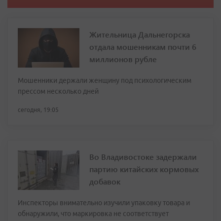
Жительница Дальнегорска
отдала мошенникам почти 6
миллионов рубле
Мошенники держали женщину под психологическим
прессом несколько дней
сегодня, 19:05
Во Владивостоке задержали
партию китайских кормовых
добавок
Инспекторы внимательно изучили упаковку товара и
обнаружили, что маркировка не соответствует