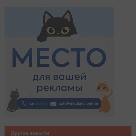
Другие новости