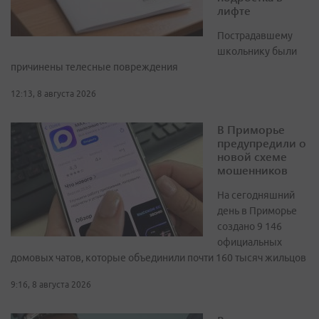
лифте
Пострадавшему
школьнику были
причинены телесные повреждения
12:13, 8 августа 2026
В Приморье
предупредили о
новой схеме
мошенников
На сегодняшний
день в Приморье
создано 9 146
официальных
домовых чатов, которые объединили почти 160 тысяч жильцов
9:16, 8 августа 2026