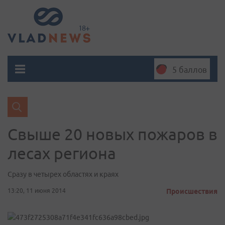
5 баллов
Свыше 20 новых пожаров в
лесах региона
Сразу в четырех областях и краях
13:20, 11 июня 2014
Происшествия