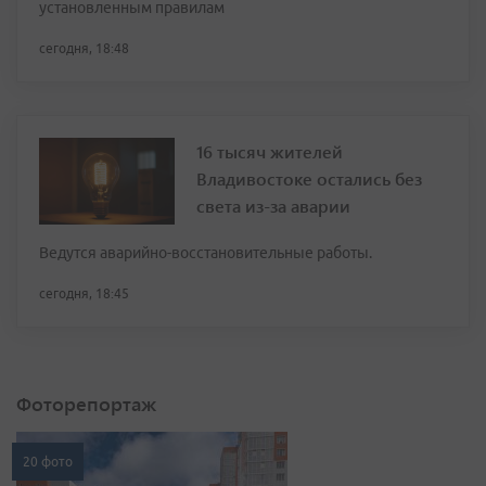
установленным правилам
сегодня, 18:48
16 тысяч жителей
Владивостоке остались без
света из-за аварии
Ведутся аварийно-восстановительные работы.
сегодня, 18:45
Фоторепортаж
20 фото