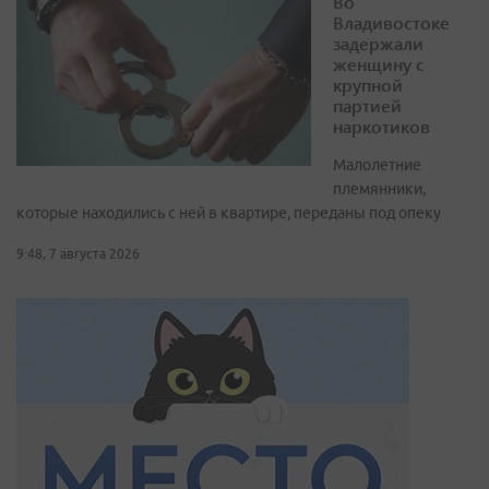
Во
Владивостоке
задержали
женщину с
крупной
партией
наркотиков
Малолетние
племянники,
которые находились с ней в квартире, переданы под опеку
9:48, 7 августа 2026