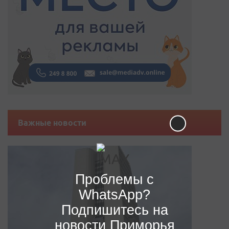
Важные новости
Проблемы с
WhatsApp?
Подпишитесь на
новости Приморья