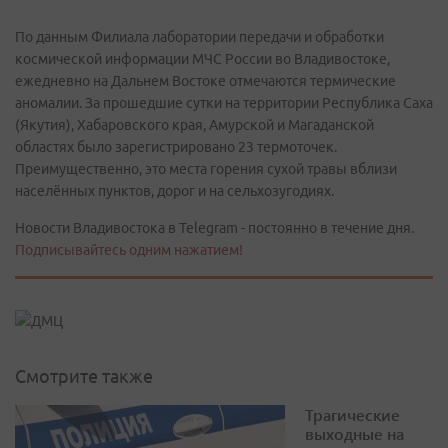
По данным Филиала лаборатории передачи и обработки
космической информации МЧС России во Владивостоке,
ежедневно на Дальнем Востоке отмечаются термические
аномалии. За прошедшие сутки на территории Республика Саха
(Якутия), Хабаровского края, Амурской и Магаданской
областях было зарегистрировано 23 термоточек.
Преимущественно, это места горения сухой травы вблизи
населённых пунктов, дорог и на сельхозугодиях.
Новости Владивостока в Telegram - постоянно в течение дня.
Подписывайтесь одним нажатием!
Смотрите также
Трагические
выходные на