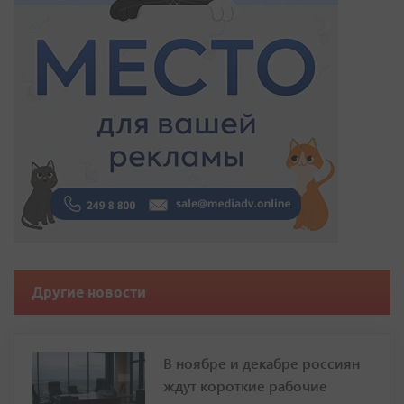
Другие новости
В ноябре и декабре россиян
ждут короткие рабочие