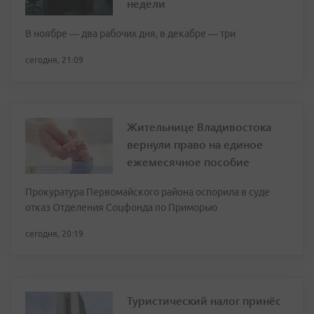
недели
В ноябре — два рабочих дня, в декабре — три
сегодня, 21:09
Жительнице Владивостока
вернули право на единое
ежемесячное пособие
Прокуратура Первомайского района оспорила в суде
отказ Отделения Соцфонда по Приморью
сегодня, 20:19
Туристический налог принёс