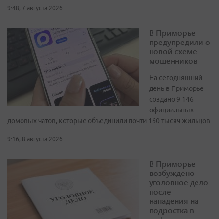
9:48, 7 августа 2026
В Приморье
предупредили о
новой схеме
мошенников
На сегодняшний
день в Приморье
создано 9 146
официальных
домовых чатов, которые объединили почти 160 тысяч жильцов
9:16, 8 августа 2026
В Приморье
возбуждено
уголовное дело
после
нападения на
подростка в