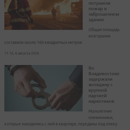
потушили
пожар в
заброшенном
здании
Общая площадь
возгорания
составила около 160 квадратных метров
11:16, 6 августа 2026
Во
Владивостоке
задержали
женщину с
крупной
партией
наркотиков
Малолетние
племянники,
которые находились с ней в квартире, переданы под опеку