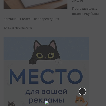
лифте
Пострадавшему
школьнику были
причинены телесные повреждения
12:13, 8 августа 2026