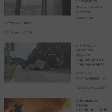
Возбуждено
уголовное дело,
ребёнку
оказывают
экстренную помощь
9:21, 6 августа 2026
В Находке
грузовой
фургон
опрокинулся и
повредил авто
К счастью,
пострадавших нет
12:12, 6 августа 2026
В Большом
Камне
огнеборцы МЧС