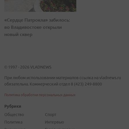
«Сердце Патрокла» забилось:
во Владивостоке открыли
новый сквер
© 1997 - 2026 VLADNEWS
При любом использовании материалов ссылка на vladnews.ru
обязательна. Коммерческий отдел 8 (423) 249-8800
Политика обработки персональных данных
Рубрики
Общество
Спорт
Политика
Интервью