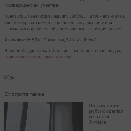
подтверждено документами.
Подозреваемым грозит лишение свободы на срок до пяти лет,
лишение права занимать определенные должности или
заниматься определенной деятельностью на срок до трех лет.
Источник:
УМВД по Приморью, РИА "VladNews"
Новости Владивостока в Telegram - постоянно в течение дня.
Подписывайтесь одним нажатием!
Смотрите также
Шестилетний
ребенок выпал
из окна в
Артёме