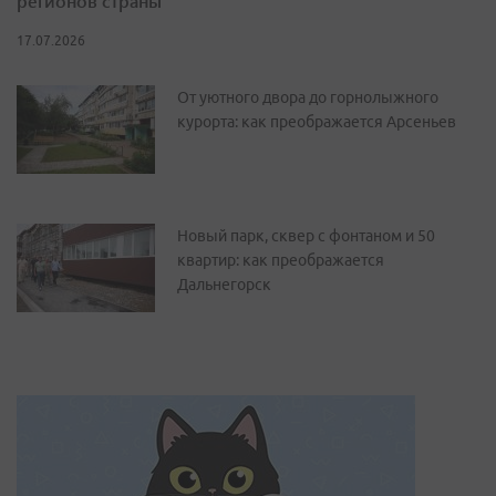
регионов страны
17.07.2026
От уютного двора до горнолыжного
курорта: как преображается Арсеньев
Новый парк, сквер с фонтаном и 50
квартир: как преображается
Дальнегорск