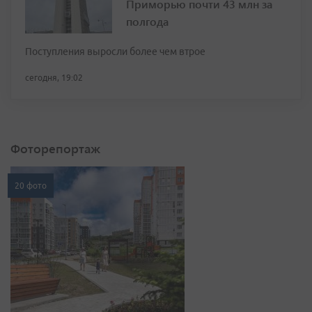
Приморью почти 43 млн за
полгода
Поступления выросли более чем втрое
сегодня, 19:02
Фоторепортаж
20 фото