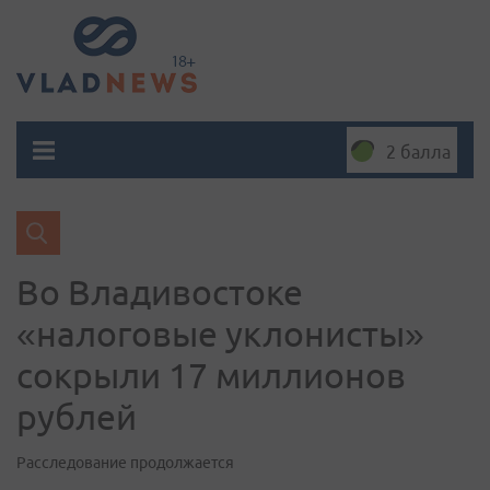
2 балла
Во Владивостоке
«налоговые уклонисты»
сокрыли 17 миллионов
рублей
Расследование продолжается