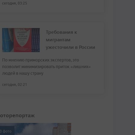
сегодня, 03:25
Требования к
мигрантам
ужесточили в России
По мнению приморских экспертов, это
позволит минимизировать приток «лишних»
людей в нашу страну
сегодня, 02:21
оторепортаж
0 фото