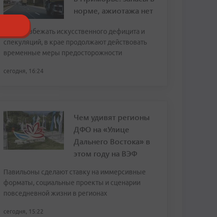
норме, ажиотажа нет
Чтобы избежать искусственного дефицита и
спекуляций, в крае продолжают действовать
временные меры предосторожности
сегодня, 16:24
Чем удивят регионы
ДФО на «Улице
Дальнего Востока» в
этом году на ВЭФ
Павильоны сделают ставку на иммерсивные
форматы, социальные проекты и сценарии
повседневной жизни в регионах
сегодня, 15:22