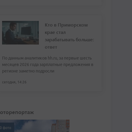
Кто в Приморском
крае стал
зарабатывать больше:
ответ
По данным аналитиков hh.ru, за первые шесть
месяцев 2026 года зарплатные предложения в
регионе заметно подросли
сегодня, 14:26
оторепортаж
0 фото