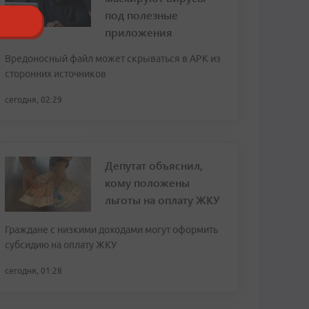
под полезные
приложения
Вредоносный файл может скрываться в APK из
сторонних источников
сегодня, 02:29
Депутат объяснил,
кому положены
льготы на оплату ЖКУ
Граждане с низкими доходами могут оформить
субсидию на оплату ЖКУ
сегодня, 01:28