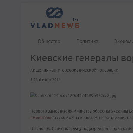
Общество
Политика
Эконом
Киевские генералы во
Хищения «антитеррористической» операции
8:58, 6 июня 2014
Первого заместителя министра обороны Украины Бо
«Новости»
со ссылкой на врио замглавы администр
По словам Сенченко, Буцу подозревают в причастно