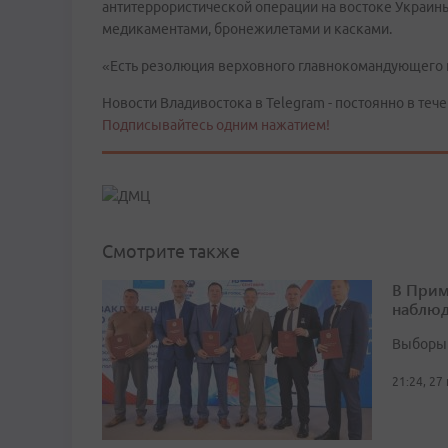
антитеррористической операции на востоке Украин
медикаментами, бронежилетами и касками.
«Есть резолюция верховного главнокомандующего 
Новости Владивостока в Telegram - постоянно в тече
Подписывайтесь одним нажатием!
Смотрите также
В Прим
наблюд
Выборы 
21:24, 27