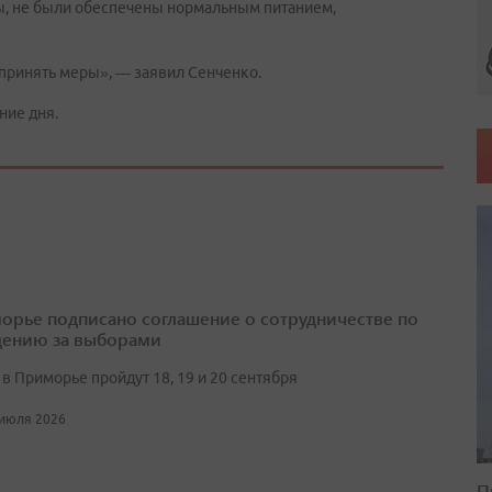
ы, не были обеспечены нормальным питанием,
принять меры», — заявил Сенченко.
ние дня.
орье подписано соглашение о сотрудничестве по
ению за выборами
в Приморье пройдут 18, 19 и 20 сентября
 июля 2026
П