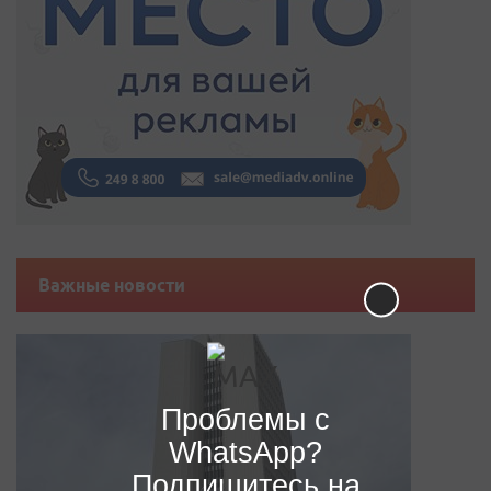
Важные новости
Проблемы с
WhatsApp?
Подпишитесь на