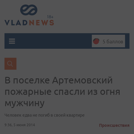
5 баллов
В поселке Артемовский
пожарные спасли из огня
мужчину
Человек едва не погиб в своей квартире
9:36, 5 июня 2014
Происшествия