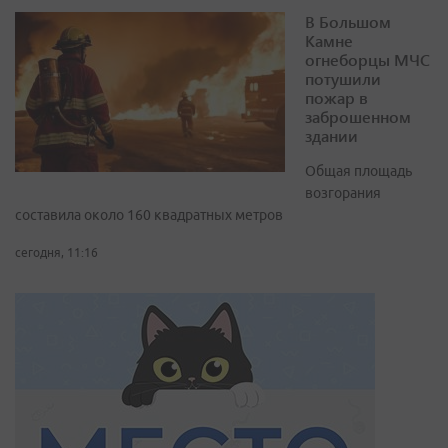
В Большом
Камне
огнеборцы МЧС
потушили
пожар в
заброшенном
здании
Общая площадь
возгорания
составила около 160 квадратных метров
сегодня, 11:16