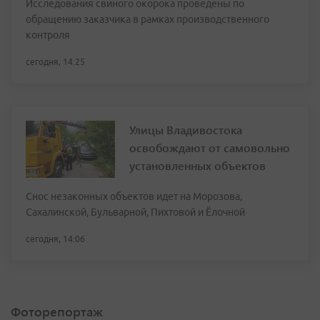
Исследования свиного окорока проведены по
обращению заказчика в рамках производственного
контроля
сегодня, 14:25
Улицы Владивостока
освобождают от самовольно
установленных объектов
Снос незаконных объектов идет на Морозова,
Сахалинской, Бульварной, Пихтовой и Ёлочной
сегодня, 14:06
Фоторепортаж