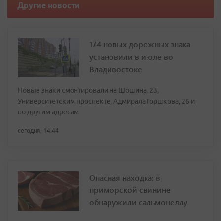
Другие новости
174 новых дорожных знака
установили в июле во
Владивостоке
Новые знаки смонтировали на Шошина, 23,
Университетским проспекте, Адмирала Горшкова, 26 и
по другим адресам
сегодня, 14:44
Опасная находка: в
приморской свинине
обнаружили сальмонеллу