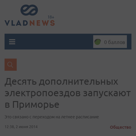
0 баллов
Десять дополнительных
электропоездов запускают
в Приморье
Это связано с переходом на летнее расписание
12:38, 2 июня 2014
Общество