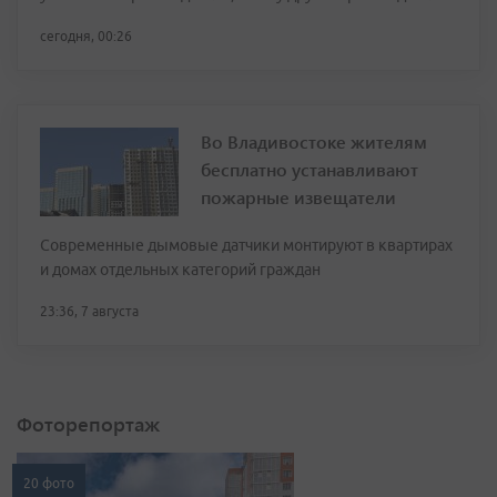
сегодня, 00:26
Во Владивостоке жителям
бесплатно устанавливают
пожарные извещатели
Современные дымовые датчики монтируют в квартирах
и домах отдельных категорий граждан
23:36, 7 августа
Фоторепортаж
20 фото