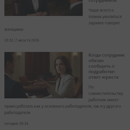
Чаще всего о
планах уволиться
заранее говорят
женщины
20:32, 7 августа 2026
Когда сотрудник
обязан
сообщить о
подработке:
ответ юриста
По
совместительству
работник имеет
право работать как у основного работодателя, так и у другого
работодателя
сегодня, 00:26