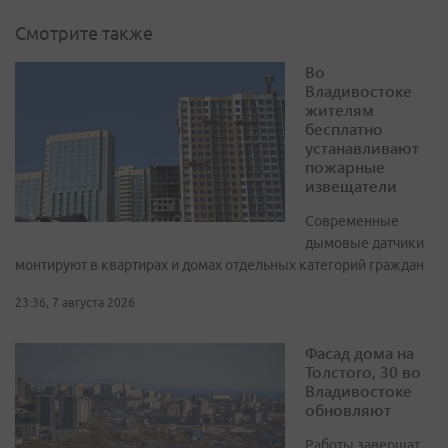
Смотрите также
Во
Владивостоке
жителям
бесплатно
устанавливают
пожарные
извещатели
Современные
дымовые датчики
монтируют в квартирах и домах отдельных категорий граждан
23:36, 7 августа 2026
Фасад дома на
Толстого, 30 во
Владивостоке
обновляют
Работы завершат