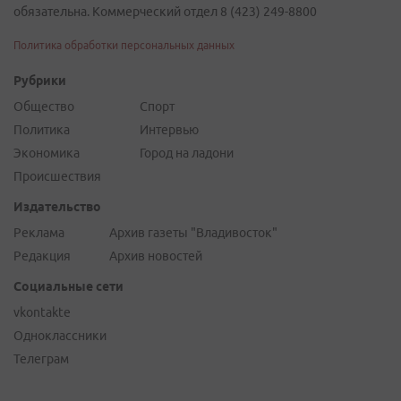
обязательна. Коммерческий отдел 8 (423) 249-8800
Политика обработки персональных данных
Рубрики
Общество
Спорт
Политика
Интервью
Экономика
Город на ладони
Происшествия
Издательство
Реклама
Архив газеты "Владивосток"
Редакция
Архив новостей
Социальные сети
vkontakte
Одноклассники
Телеграм