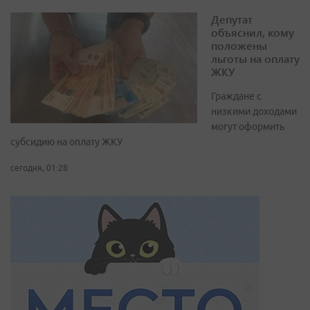
Депутат
объяснил, кому
положены
льготы на оплату
ЖКУ
Граждане с
низкими доходами
могут оформить
субсидию на оплату ЖКУ
сегодня, 01:28