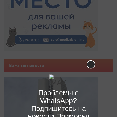
Важные новости
Проблемы с
WhatsApp?
Подпишитесь на
новости Приморья